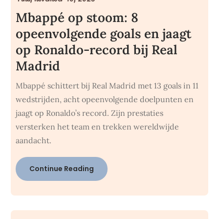
Mbappé op stoom: 8
opeenvolgende goals en jaagt
op Ronaldo-record bij Real
Madrid
Mbappé schittert bij Real Madrid met 13 goals in 11
wedstrijden, acht opeenvolgende doelpunten en
jaagt op Ronaldo’s record. Zijn prestaties
versterken het team en trekken wereldwijde
aandacht.
Continue Reading