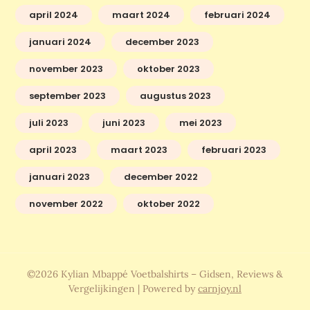
april 2024
maart 2024
februari 2024
januari 2024
december 2023
november 2023
oktober 2023
september 2023
augustus 2023
juli 2023
juni 2023
mei 2023
april 2023
maart 2023
februari 2023
januari 2023
december 2022
november 2022
oktober 2022
©2026 Kylian Mbappé Voetbalshirts – Gidsen, Reviews &
Vergelijkingen
| Powered by
carnjoy.nl