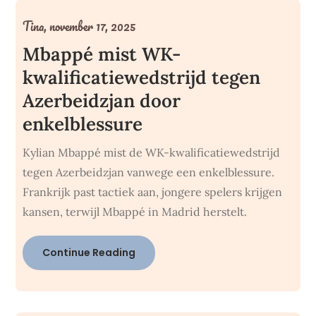
Tina,
november 17, 2025
Mbappé mist WK-
kwalificatiewedstrijd tegen
Azerbeidzjan door
enkelblessure
Kylian Mbappé mist de WK-kwalificatiewedstrijd
tegen Azerbeidzjan vanwege een enkelblessure.
Frankrijk past tactiek aan, jongere spelers krijgen
kansen, terwijl Mbappé in Madrid herstelt.
Continue Reading