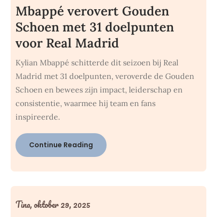
Mbappé verovert Gouden
Schoen met 31 doelpunten
voor Real Madrid
Kylian Mbappé schitterde dit seizoen bij Real
Madrid met 31 doelpunten, veroverde de Gouden
Schoen en bewees zijn impact, leiderschap en
consistentie, waarmee hij team en fans
inspireerde.
Continue Reading
Tina,
oktober 29, 2025