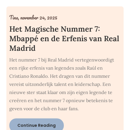
Tina,
november 24, 2025
Het Magische Nummer 7:
Mbappé en de Erfenis van Real
Madrid
Het nummer 7 bij Real Madrid vertegenwoordigt
een rijke erfenis van legendes zoals Raúl en
Cristiano Ronaldo. Het dragen van dit nummer
vereist uitzonderlijk talent en leiderschap. Een
nieuwe ster staat klaar om zijn eigen legende te
creëren en het nummer 7 opnieuw betekenis te
geven voor de club en haar fans.
Continue Reading