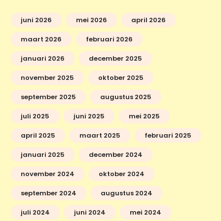
juni 2026
mei 2026
april 2026
maart 2026
februari 2026
januari 2026
december 2025
november 2025
oktober 2025
september 2025
augustus 2025
juli 2025
juni 2025
mei 2025
april 2025
maart 2025
februari 2025
januari 2025
december 2024
november 2024
oktober 2024
september 2024
augustus 2024
juli 2024
juni 2024
mei 2024