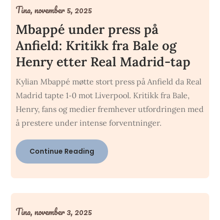
Tina,
november 5, 2025
Mbappé under press på
Anfield: Kritikk fra Bale og
Henry etter Real Madrid-tap
Kylian Mbappé møtte stort press på Anfield da Real
Madrid tapte 1‑0 mot Liverpool. Kritikk fra Bale,
Henry, fans og medier fremhever utfordringen med
å prestere under intense forventninger.
Continue Reading
Tina,
november 3, 2025