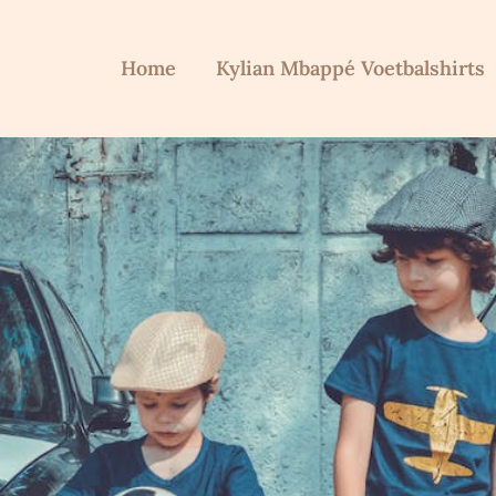
Home
Kylian Mbappé Voetbalshirts