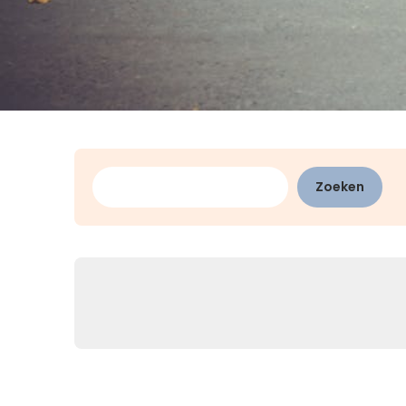
Zoeken
Zoeken