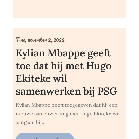
Tina,
november 2, 2022
Kylian Mbappe geeft
toe dat hij met Hugo
Ekiteke wil
samenwerken bij PSG
Kylian Mbappe heeft toegegeven dat hij een
nieuwe samenwerking met Hugo Ekiteke wil
aangaan bij…