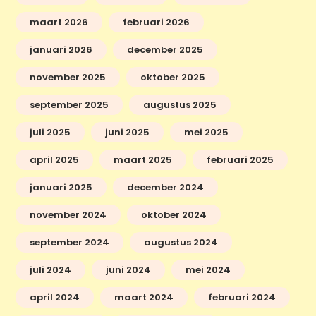
maart 2026
februari 2026
januari 2026
december 2025
november 2025
oktober 2025
september 2025
augustus 2025
juli 2025
juni 2025
mei 2025
april 2025
maart 2025
februari 2025
januari 2025
december 2024
november 2024
oktober 2024
september 2024
augustus 2024
juli 2024
juni 2024
mei 2024
april 2024
maart 2024
februari 2024