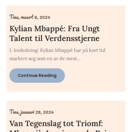
Tina,
maart 6, 2024
Kylian Mbappé: Fra Ungt
Talent til Verdensstjerne
1. Innledning: Kylian Mbappé har på kort tid
markert seg som en av de mest…
Continue Reading
Tina,
januari 29, 2024
Van Tegenslag tot Triomf: