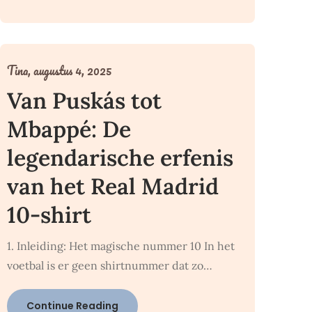
Tina,
augustus 4, 2025
Van Puskás tot
Mbappé: De
legendarische erfenis
van het Real Madrid
10-shirt
1. Inleiding: Het magische nummer 10 In het
voetbal is er geen shirtnummer dat zo…
Continue Reading