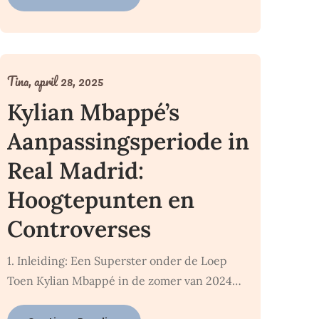
Tina,
april 28, 2025
Kylian Mbappé’s
Aanpassingsperiode in
Real Madrid:
Hoogtepunten en
Controverses
1. Inleiding: Een Superster onder de Loep
Toen Kylian Mbappé in de zomer van 2024…