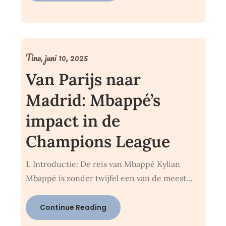
Tina,
juni 10, 2025
Van Parijs naar
Madrid: Mbappé’s
impact in de
Champions League
1. Introductie: De reis van Mbappé Kylian
Mbappé is zonder twijfel een van de meest…
Continue Reading