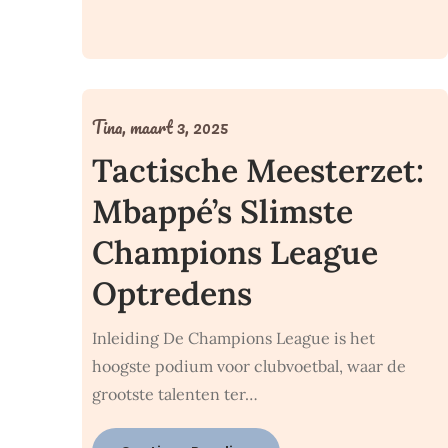
Tina,
maart 3, 2025
Tactische Meesterzet:
Mbappé’s Slimste
Champions League
Optredens
Inleiding De Champions League is het
hoogste podium voor clubvoetbal, waar de
grootste talenten ter…