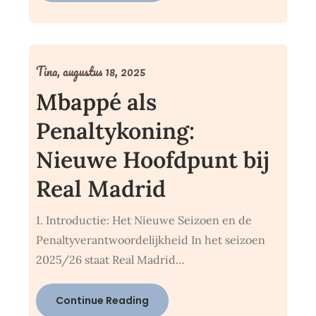
Tina,
augustus 18, 2025
Mbappé als
Penaltykoning:
Nieuwe Hoofdpunt bij
Real Madrid
1. Introductie: Het Nieuwe Seizoen en de
Penaltyverantwoordelijkheid In het seizoen
2025/26 staat Real Madrid…
Continue Reading