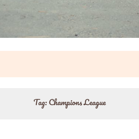
Tag:
Champions League