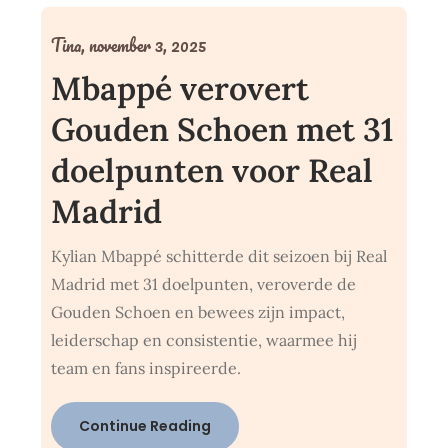
Tina,
november 3, 2025
Mbappé verovert
Gouden Schoen met 31
doelpunten voor Real
Madrid
Kylian Mbappé schitterde dit seizoen bij Real
Madrid met 31 doelpunten, veroverde de
Gouden Schoen en bewees zijn impact,
leiderschap en consistentie, waarmee hij
team en fans inspireerde.
Continue Reading