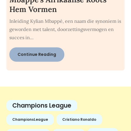
Hem Vormen
Inleiding Kylian Mbappé, een naam die synoniem is
geworden met talent, doorzettingsvermogen en
succes in…
Continue Reading
Champions League
ChampionsLeague
Cristiano Ronaldo