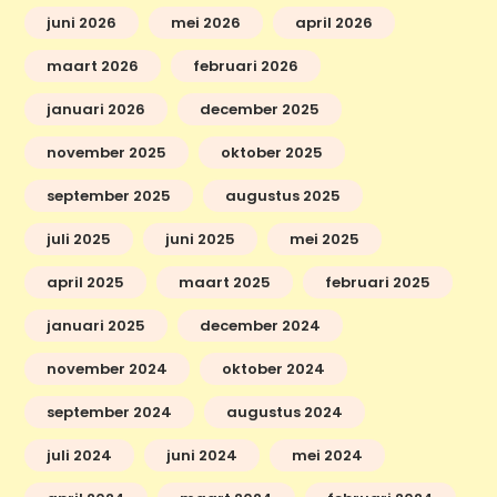
juni 2026
mei 2026
april 2026
maart 2026
februari 2026
januari 2026
december 2025
november 2025
oktober 2025
september 2025
augustus 2025
juli 2025
juni 2025
mei 2025
april 2025
maart 2025
februari 2025
januari 2025
december 2024
november 2024
oktober 2024
september 2024
augustus 2024
juli 2024
juni 2024
mei 2024