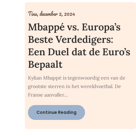
Tina,
december 2, 2024
Mbappé vs. Europa’s
Beste Verdedigers:
Een Duel dat de Euro’s
Bepaalt
Kylian Mbappé is tegenwoordig een van de
grootste sterren in het wereldvoetbal. De
Franse aanvaller…
Continue Reading