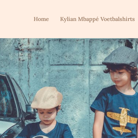
Home
Kylian Mbappé Voetbalshirts