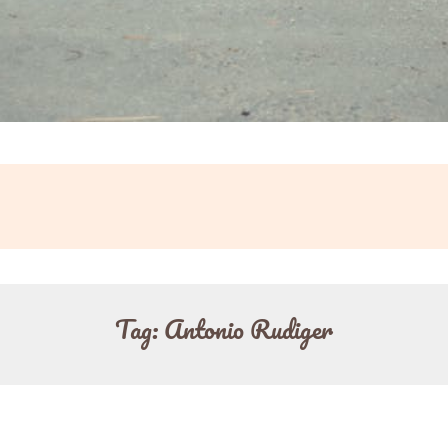
Tag:
Antonio Rudiger