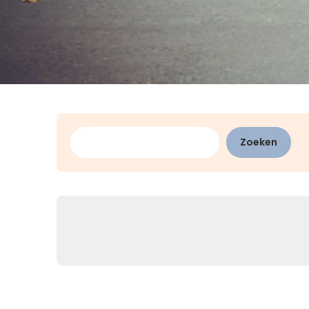
Zoeken
Zoeken