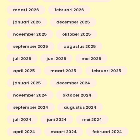
maart 2026
februari 2026
januari 2026
december 2025
november 2025
oktober 2025
september 2025
augustus 2025
juli 2025
juni 2025
mei 2025
april 2025
maart 2025
februari 2025
januari 2025
december 2024
november 2024
oktober 2024
september 2024
augustus 2024
juli 2024
juni 2024
mei 2024
april 2024
maart 2024
februari 2024