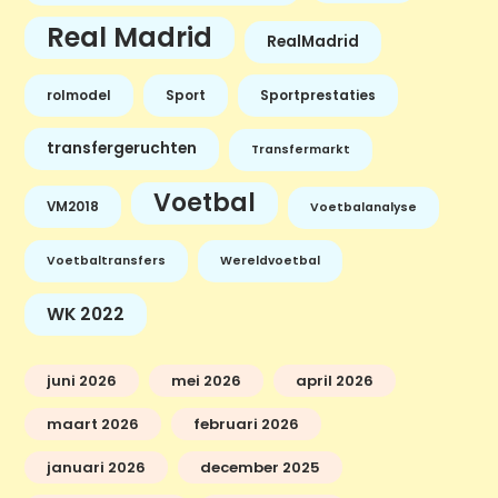
Real Madrid
RealMadrid
rolmodel
Sport
Sportprestaties
transfergeruchten
Transfermarkt
Voetbal
VM2018
Voetbalanalyse
Voetbaltransfers
Wereldvoetbal
WK 2022
juni 2026
mei 2026
april 2026
maart 2026
februari 2026
januari 2026
december 2025