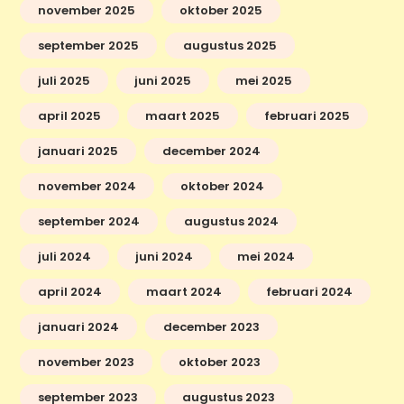
november 2025
oktober 2025
september 2025
augustus 2025
juli 2025
juni 2025
mei 2025
april 2025
maart 2025
februari 2025
januari 2025
december 2024
november 2024
oktober 2024
september 2024
augustus 2024
juli 2024
juni 2024
mei 2024
april 2024
maart 2024
februari 2024
januari 2024
december 2023
november 2023
oktober 2023
september 2023
augustus 2023