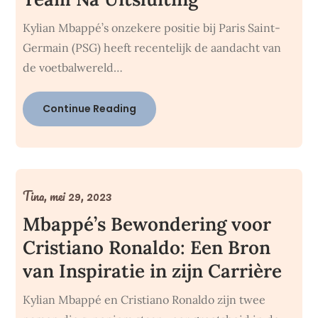
Kylian Mbappé’s onzekere positie bij Paris Saint-
Germain (PSG) heeft recentelijk de aandacht van
de voetbalwereld…
Continue Reading
Tina,
mei 29, 2023
Mbappé’s Bewondering voor
Cristiano Ronaldo: Een Bron
van Inspiratie in zijn Carrière
Kylian Mbappé en Cristiano Ronaldo zijn twee