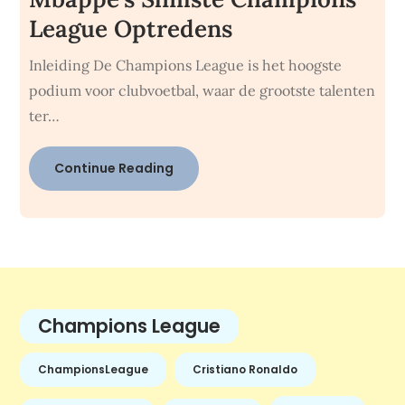
League Optredens
Inleiding De Champions League is het hoogste
podium voor clubvoetbal, waar de grootste talenten
ter…
Continue Reading
Champions League
ChampionsLeague
Cristiano Ronaldo