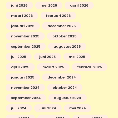
juni 2026
mei 2026
april 2026
maart 2026
februari 2026
januari 2026
december 2025
november 2025
oktober 2025
september 2025
augustus 2025
juli 2025
juni 2025
mei 2025
april 2025
maart 2025
februari 2025
januari 2025
december 2024
november 2024
oktober 2024
september 2024
augustus 2024
juli 2024
juni 2024
mei 2024