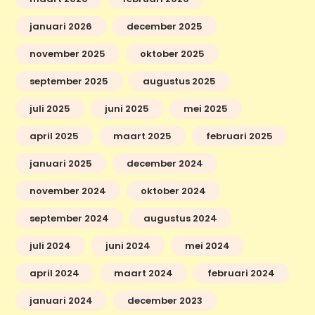
januari 2026
december 2025
november 2025
oktober 2025
september 2025
augustus 2025
juli 2025
juni 2025
mei 2025
april 2025
maart 2025
februari 2025
januari 2025
december 2024
november 2024
oktober 2024
september 2024
augustus 2024
juli 2024
juni 2024
mei 2024
april 2024
maart 2024
februari 2024
januari 2024
december 2023