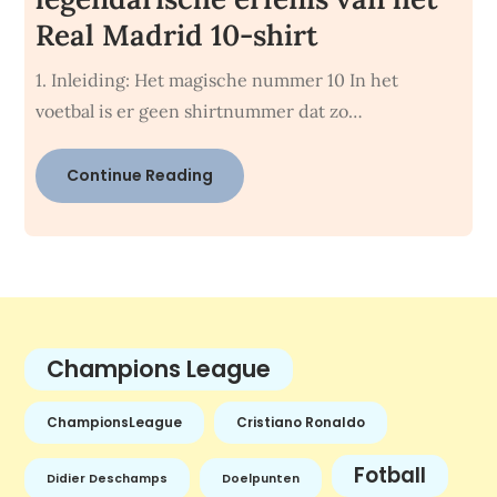
Real Madrid 10-shirt
1. Inleiding: Het magische nummer 10 In het
voetbal is er geen shirtnummer dat zo…
Continue Reading
Champions League
ChampionsLeague
Cristiano Ronaldo
Fotball
Didier Deschamps
Doelpunten