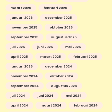
maart 2026
februari 2026
januari 2026
december 2025
november 2025
oktober 2025
september 2025
augustus 2025
juli 2025
juni 2025
mei 2025
april 2025
maart 2025
februari 2025
januari 2025
december 2024
november 2024
oktober 2024
september 2024
augustus 2024
juli 2024
juni 2024
mei 2024
april 2024
maart 2024
februari 2024