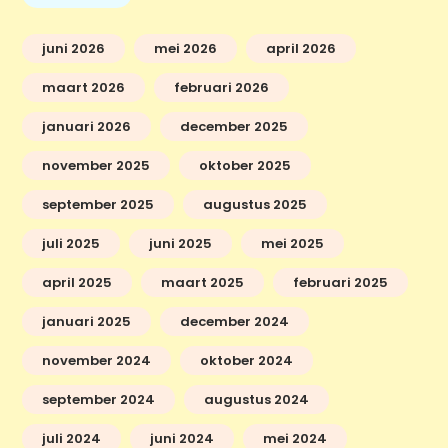
juni 2026
mei 2026
april 2026
maart 2026
februari 2026
januari 2026
december 2025
november 2025
oktober 2025
september 2025
augustus 2025
juli 2025
juni 2025
mei 2025
april 2025
maart 2025
februari 2025
januari 2025
december 2024
november 2024
oktober 2024
september 2024
augustus 2024
juli 2024
juni 2024
mei 2024