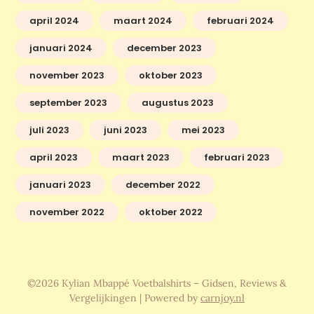
april 2024
maart 2024
februari 2024
januari 2024
december 2023
november 2023
oktober 2023
september 2023
augustus 2023
juli 2023
juni 2023
mei 2023
april 2023
maart 2023
februari 2023
januari 2023
december 2022
november 2022
oktober 2022
©2026 Kylian Mbappé Voetbalshirts – Gidsen, Reviews &
Vergelijkingen
| Powered by
carnjoy.nl