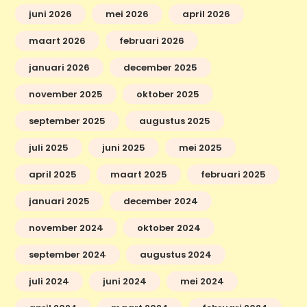
juni 2026
mei 2026
april 2026
maart 2026
februari 2026
januari 2026
december 2025
november 2025
oktober 2025
september 2025
augustus 2025
juli 2025
juni 2025
mei 2025
april 2025
maart 2025
februari 2025
januari 2025
december 2024
november 2024
oktober 2024
september 2024
augustus 2024
juli 2024
juni 2024
mei 2024