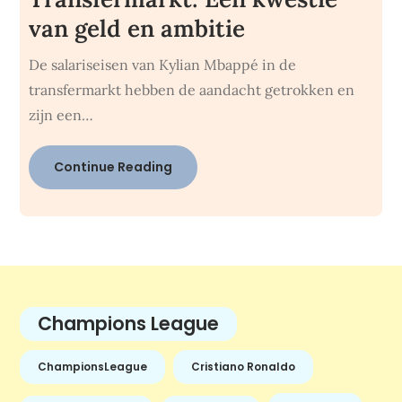
van geld en ambitie
De salariseisen van Kylian Mbappé in de
transfermarkt hebben de aandacht getrokken en
zijn een…
Continue Reading
Champions League
ChampionsLeague
Cristiano Ronaldo