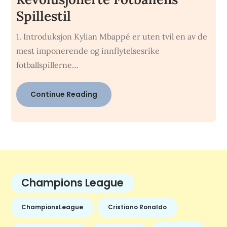
Spillestil
1. Introduksjon Kylian Mbappé er uten tvil en av de
mest imponerende og innflytelsesrike
fotballspillerne…
Continue Reading
Champions League
ChampionsLeague
Cristiano Ronaldo