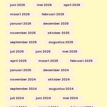
juni 2026
mei 2026
april 2026
maart 2026
februari 2026
januari 2026
december 2025
november 2025
oktober 2025
september 2025
augustus 2025
juli 2025
juni 2025
mei 2025
april 2025
maart 2025
februari 2025
januari 2025
december 2024
november 2024
oktober 2024
september 2024
augustus 2024
juli 2024
juni 2024
mei 2024