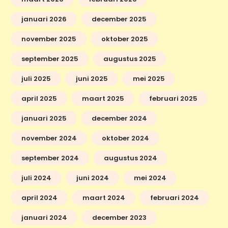
januari 2026
december 2025
november 2025
oktober 2025
september 2025
augustus 2025
juli 2025
juni 2025
mei 2025
april 2025
maart 2025
februari 2025
januari 2025
december 2024
november 2024
oktober 2024
september 2024
augustus 2024
juli 2024
juni 2024
mei 2024
april 2024
maart 2024
februari 2024
januari 2024
december 2023