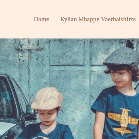
Home
Kylian Mbappé Voetbalshirts