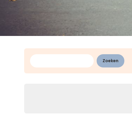
Zoeken
Zoeken