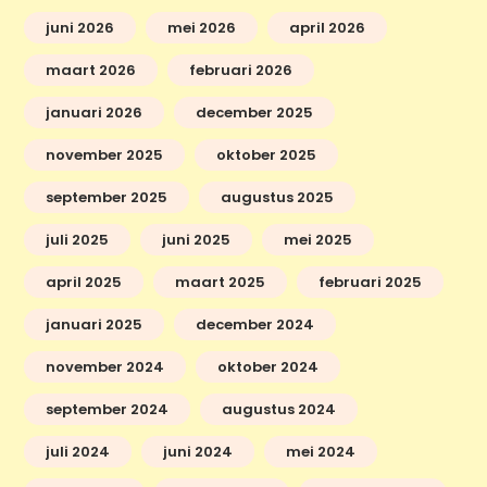
juni 2026
mei 2026
april 2026
maart 2026
februari 2026
januari 2026
december 2025
november 2025
oktober 2025
september 2025
augustus 2025
juli 2025
juni 2025
mei 2025
april 2025
maart 2025
februari 2025
januari 2025
december 2024
november 2024
oktober 2024
september 2024
augustus 2024
juli 2024
juni 2024
mei 2024