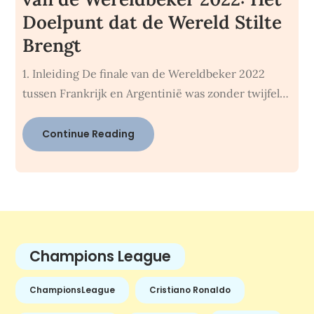
Doelpunt dat de Wereld Stilte
Brengt
1. Inleiding De finale van de Wereldbeker 2022
tussen Frankrijk en Argentinië was zonder twijfel…
Continue Reading
Champions League
ChampionsLeague
Cristiano Ronaldo