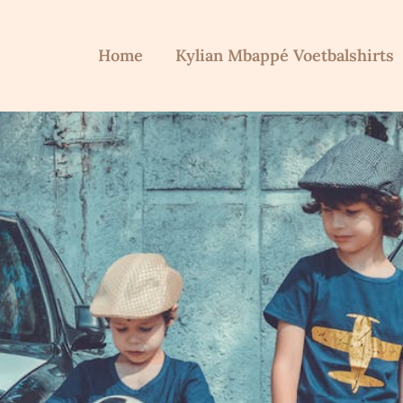
Home
Kylian Mbappé Voetbalshirts