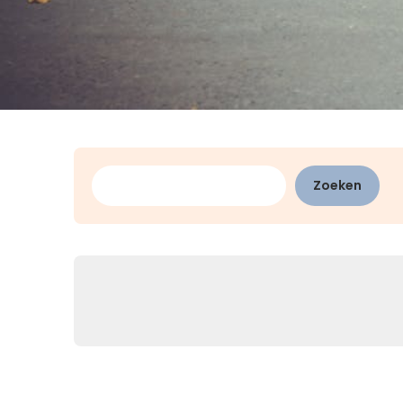
Zoeken
Zoeken