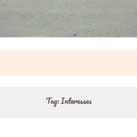
Tag:
Interesses