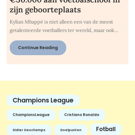
zijn geboorteplaats
Kylian Mbappé is niet alleen een van de meest
getalenteerde voetballers ter wereld, maar ook…
Continue Reading
Champions League
ChampionsLeague
Cristiano Ronaldo
Fotball
Didier Deschamps
Doelpunten