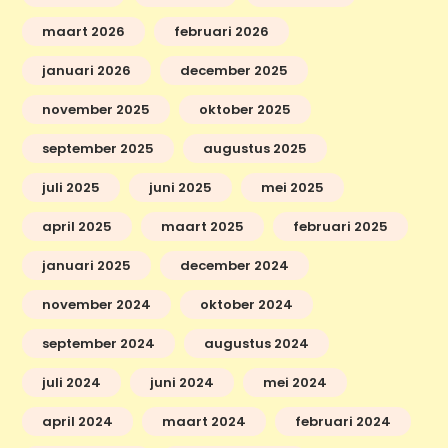
maart 2026
februari 2026
januari 2026
december 2025
november 2025
oktober 2025
september 2025
augustus 2025
juli 2025
juni 2025
mei 2025
april 2025
maart 2025
februari 2025
januari 2025
december 2024
november 2024
oktober 2024
september 2024
augustus 2024
juli 2024
juni 2024
mei 2024
april 2024
maart 2024
februari 2024