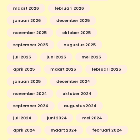
maart 2026
februari 2026
januari 2026
december 2025
november 2025
oktober 2025
september 2025
augustus 2025
juli 2025
juni 2025
mei 2025
april 2025
maart 2025
februari 2025
januari 2025
december 2024
november 2024
oktober 2024
september 2024
augustus 2024
juli 2024
juni 2024
mei 2024
april 2024
maart 2024
februari 2024