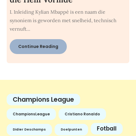
I. Inleiding Kylian Mbappé is een naam die
synoniem is geworden met snelheid, technisch
vernuft…
Continue Reading
Champions League
ChampionsLeague
Cristiano Ronaldo
Fotball
Didier Deschamps
Doelpunten