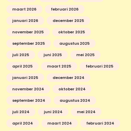
maart 2026
februari 2026
januari 2026
december 2025
november 2025
oktober 2025
september 2025
augustus 2025
juli 2025
juni 2025
mei 2025
april 2025
maart 2025
februari 2025
januari 2025
december 2024
november 2024
oktober 2024
september 2024
augustus 2024
juli 2024
juni 2024
mei 2024
april 2024
maart 2024
februari 2024