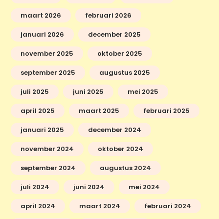
maart 2026
februari 2026
januari 2026
december 2025
november 2025
oktober 2025
september 2025
augustus 2025
juli 2025
juni 2025
mei 2025
april 2025
maart 2025
februari 2025
januari 2025
december 2024
november 2024
oktober 2024
september 2024
augustus 2024
juli 2024
juni 2024
mei 2024
april 2024
maart 2024
februari 2024