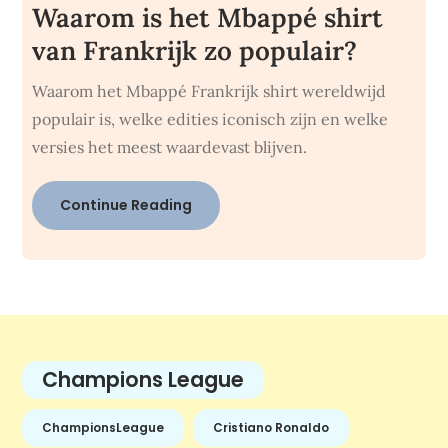
Waarom is het Mbappé shirt
van Frankrijk zo populair?
Waarom het Mbappé Frankrijk shirt wereldwijd
populair is, welke edities iconisch zijn en welke
versies het meest waardevast blijven.
Continue Reading
Champions League
ChampionsLeague
Cristiano Ronaldo