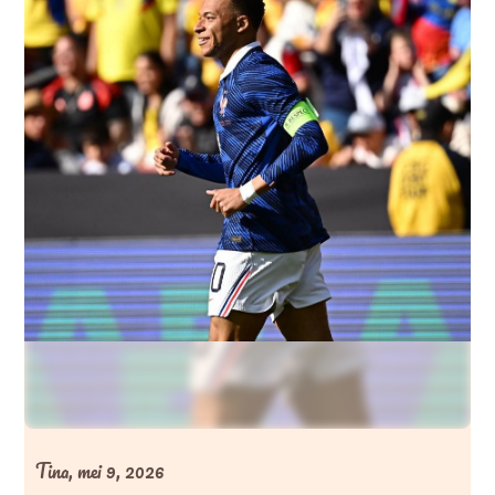
Tina,
mei 9, 2026