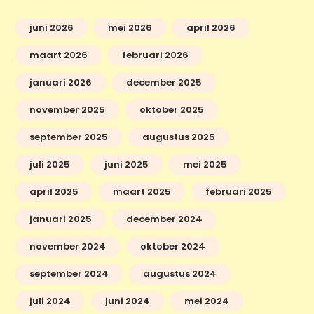
juni 2026
mei 2026
april 2026
maart 2026
februari 2026
januari 2026
december 2025
november 2025
oktober 2025
september 2025
augustus 2025
juli 2025
juni 2025
mei 2025
april 2025
maart 2025
februari 2025
januari 2025
december 2024
november 2024
oktober 2024
september 2024
augustus 2024
juli 2024
juni 2024
mei 2024