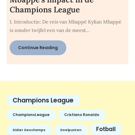
Champions League
1. Introductie: De reis van Mbappé Kylian Mbappé
is zonder twijfel een van de meest…
Continue Reading
Champions League
ChampionsLeague
Cristiano Ronaldo
Fotball
Didier Deschamps
Doelpunten