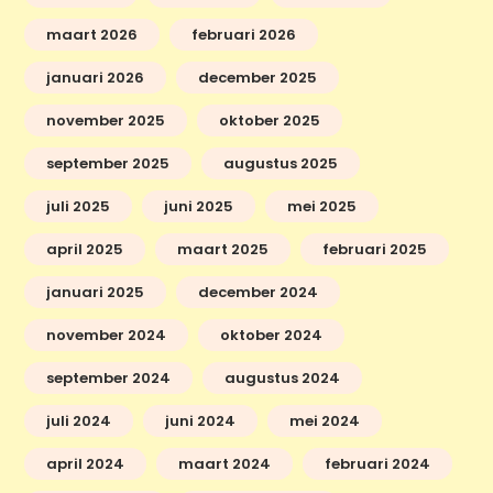
maart 2026
februari 2026
januari 2026
december 2025
november 2025
oktober 2025
september 2025
augustus 2025
juli 2025
juni 2025
mei 2025
april 2025
maart 2025
februari 2025
januari 2025
december 2024
november 2024
oktober 2024
september 2024
augustus 2024
juli 2024
juni 2024
mei 2024
april 2024
maart 2024
februari 2024