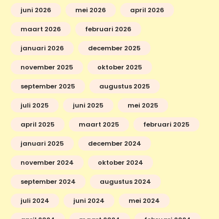
juni 2026
mei 2026
april 2026
maart 2026
februari 2026
januari 2026
december 2025
november 2025
oktober 2025
september 2025
augustus 2025
juli 2025
juni 2025
mei 2025
april 2025
maart 2025
februari 2025
januari 2025
december 2024
november 2024
oktober 2024
september 2024
augustus 2024
juli 2024
juni 2024
mei 2024