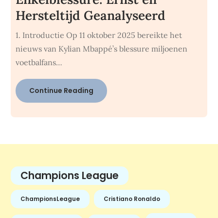
Hersteltijd Geanalyseerd
1. Introductie Op 11 oktober 2025 bereikte het
nieuws van Kylian Mbappé’s blessure miljoenen
voetbalfans…
Continue Reading
Champions League
ChampionsLeague
Cristiano Ronaldo