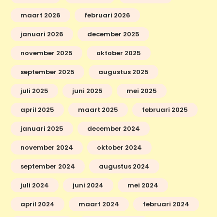
maart 2026
februari 2026
januari 2026
december 2025
november 2025
oktober 2025
september 2025
augustus 2025
juli 2025
juni 2025
mei 2025
april 2025
maart 2025
februari 2025
januari 2025
december 2024
november 2024
oktober 2024
september 2024
augustus 2024
juli 2024
juni 2024
mei 2024
april 2024
maart 2024
februari 2024