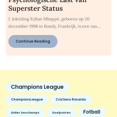
Superster Status
I. Inleiding Kylian Mbappé, geboren op 20
december 1998 in Bondy, Frankrijk, is een van…
Continue Reading
Champions League
ChampionsLeague
Cristiano Ronaldo
Fotball
Didier Deschamps
Doelpunten