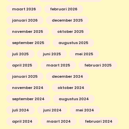
maart 2026
februari 2026
januari 2026
december 2025
november 2025
oktober 2025
september 2025
augustus 2025
juli 2025
juni 2025
mei 2025
april 2025
maart 2025
februari 2025
januari 2025
december 2024
november 2024
oktober 2024
september 2024
augustus 2024
juli 2024
juni 2024
mei 2024
april 2024
maart 2024
februari 2024