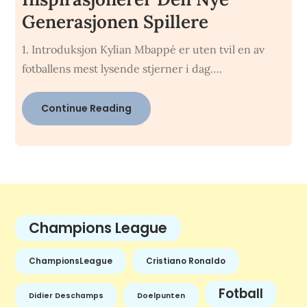
Generasjonen Spillere
1. Introduksjon Kylian Mbappé er uten tvil en av
fotballens mest lysende stjerner i dag….
Continue Reading
Champions League
ChampionsLeague
Cristiano Ronaldo
Fotball
Didier Deschamps
Doelpunten