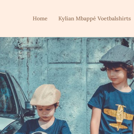
Home
Kylian Mbappé Voetbalshirts