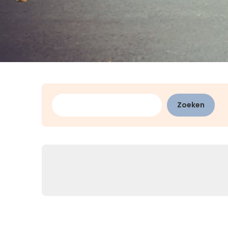
Zoeken
Zoeken