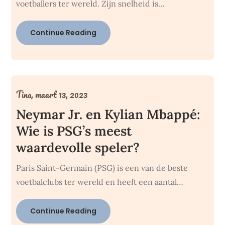
voetballers ter wereld. Zijn snelheid is…
Continue Reading
Tina,
maart 13, 2023
Neymar Jr. en Kylian Mbappé:
Wie is PSG’s meest
waardevolle speler?
Paris Saint-Germain (PSG) is een van de beste
voetbalclubs ter wereld en heeft een aantal…
Continue Reading