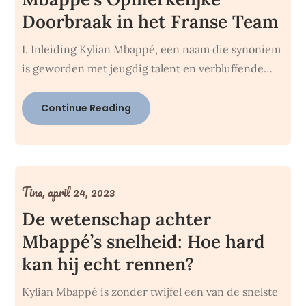
Doorbraak in het Franse Team
I. Inleiding Kylian Mbappé, een naam die synoniem
is geworden met jeugdig talent en verbluffende…
Continue Reading
Tina,
april 24, 2023
De wetenschap achter
Mbappé’s snelheid: Hoe hard
kan hij echt rennen?
Kylian Mbappé is zonder twijfel een van de snelste