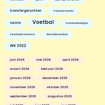
transfergeruchten
Transfermarkt
Voetbal
VM2018
Voetbalanalyse
Voetbaltransfers
Wereldvoetbal
WK 2022
juni 2026
mei 2026
april 2026
maart 2026
februari 2026
januari 2026
december 2025
november 2025
oktober 2025
september 2025
augustus 2025