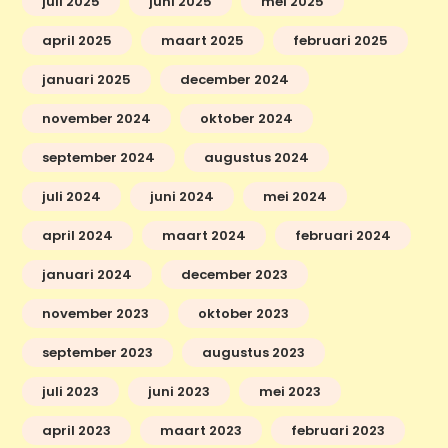
juli 2025
juni 2025
mei 2025
april 2025
maart 2025
februari 2025
januari 2025
december 2024
november 2024
oktober 2024
september 2024
augustus 2024
juli 2024
juni 2024
mei 2024
april 2024
maart 2024
februari 2024
januari 2024
december 2023
november 2023
oktober 2023
september 2023
augustus 2023
juli 2023
juni 2023
mei 2023
april 2023
maart 2023
februari 2023