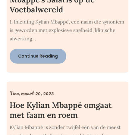
Voetbalwereld
1. Inleiding Kylian Mbappé, een naam die synoniem
is geworden met explosieve snelheid, klinische
afwerking…
Continue Reading
Tina,
maart 20, 2023
Hoe Kylian Mbappé omgaat
met faam en roem
Kylian Mbappé is zonder twijfel een van de meest