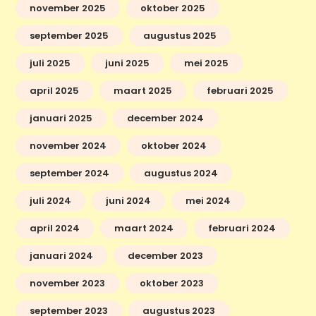
november 2025
oktober 2025
september 2025
augustus 2025
juli 2025
juni 2025
mei 2025
april 2025
maart 2025
februari 2025
januari 2025
december 2024
november 2024
oktober 2024
september 2024
augustus 2024
juli 2024
juni 2024
mei 2024
april 2024
maart 2024
februari 2024
januari 2024
december 2023
november 2023
oktober 2023
september 2023
augustus 2023