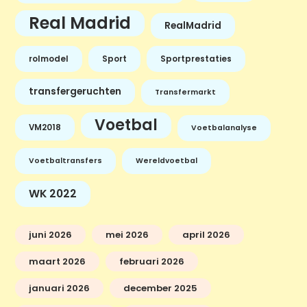
Real Madrid
RealMadrid
rolmodel
Sport
Sportprestaties
transfergeruchten
Transfermarkt
Voetbal
VM2018
Voetbalanalyse
Voetbaltransfers
Wereldvoetbal
WK 2022
juni 2026
mei 2026
april 2026
maart 2026
februari 2026
januari 2026
december 2025