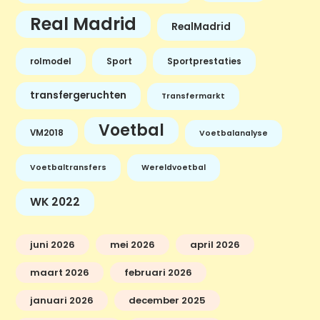
Real Madrid
RealMadrid
rolmodel
Sport
Sportprestaties
transfergeruchten
Transfermarkt
Voetbal
VM2018
Voetbalanalyse
Voetbaltransfers
Wereldvoetbal
WK 2022
juni 2026
mei 2026
april 2026
maart 2026
februari 2026
januari 2026
december 2025