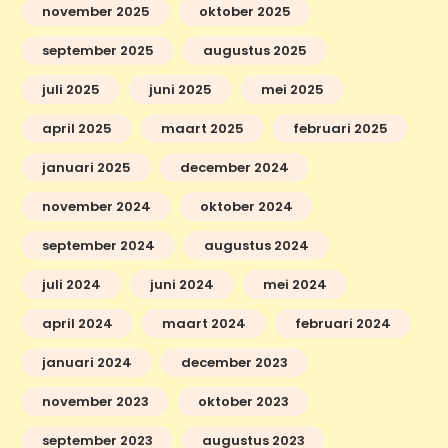
november 2025
oktober 2025
september 2025
augustus 2025
juli 2025
juni 2025
mei 2025
april 2025
maart 2025
februari 2025
januari 2025
december 2024
november 2024
oktober 2024
september 2024
augustus 2024
juli 2024
juni 2024
mei 2024
april 2024
maart 2024
februari 2024
januari 2024
december 2023
november 2023
oktober 2023
september 2023
augustus 2023