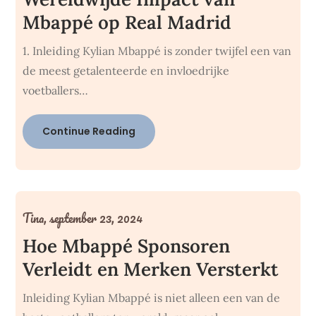
Mbappé op Real Madrid
1. Inleiding Kylian Mbappé is zonder twijfel een van
de meest getalenteerde en invloedrijke
voetballers…
Continue Reading
Tina,
september 23, 2024
Hoe Mbappé Sponsoren
Verleidt en Merken Versterkt
Inleiding Kylian Mbappé is niet alleen een van de