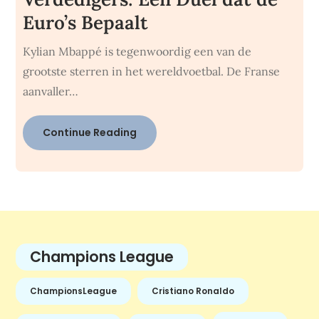
Euro’s Bepaalt
Kylian Mbappé is tegenwoordig een van de
grootste sterren in het wereldvoetbal. De Franse
aanvaller…
Continue Reading
Champions League
ChampionsLeague
Cristiano Ronaldo