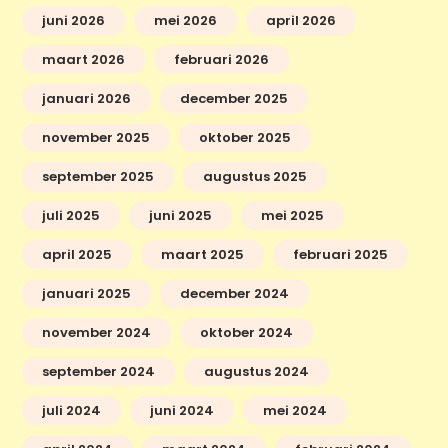
juni 2026
mei 2026
april 2026
maart 2026
februari 2026
januari 2026
december 2025
november 2025
oktober 2025
september 2025
augustus 2025
juli 2025
juni 2025
mei 2025
april 2025
maart 2025
februari 2025
januari 2025
december 2024
november 2024
oktober 2024
september 2024
augustus 2024
juli 2024
juni 2024
mei 2024