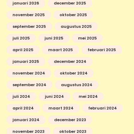
januari 2026
december 2025
november 2025
oktober 2025
september 2025
augustus 2025
juli 2025
juni 2025
mei 2025
april 2025
maart 2025
februari 2025
januari 2025
december 2024
november 2024
oktober 2024
september 2024
augustus 2024
juli 2024
juni 2024
mei 2024
april 2024
maart 2024
februari 2024
januari 2024
december 2023
november 2023
oktober 2023