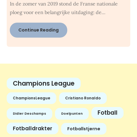
In de zomer van 2019 stond de Franse nationale
ploeg voor een belangrijke uitdaging: de…
Continue Reading
Champions League
ChampionsLeague
Cristiano Ronaldo
Fotball
Didier Deschamps
Doelpunten
Fotballdrakter
Fotballstjerne