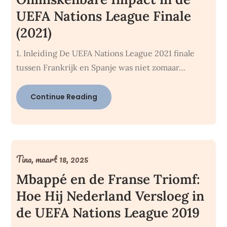
UEFA Nations League Finale
(2021)
1. Inleiding De UEFA Nations League 2021 finale
tussen Frankrijk en Spanje was niet zomaar…
Continue Reading
Tina,
maart 18, 2025
Mbappé en de Franse Triomf:
Hoe Hij Nederland Versloeg in
de UEFA Nations League 2019