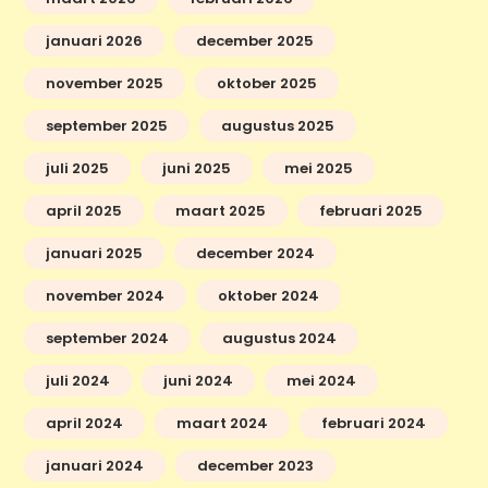
januari 2026
december 2025
november 2025
oktober 2025
september 2025
augustus 2025
juli 2025
juni 2025
mei 2025
april 2025
maart 2025
februari 2025
januari 2025
december 2024
november 2024
oktober 2024
september 2024
augustus 2024
juli 2024
juni 2024
mei 2024
april 2024
maart 2024
februari 2024
januari 2024
december 2023