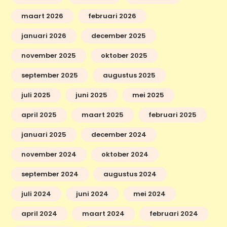
maart 2026
februari 2026
januari 2026
december 2025
november 2025
oktober 2025
september 2025
augustus 2025
juli 2025
juni 2025
mei 2025
april 2025
maart 2025
februari 2025
januari 2025
december 2024
november 2024
oktober 2024
september 2024
augustus 2024
juli 2024
juni 2024
mei 2024
april 2024
maart 2024
februari 2024