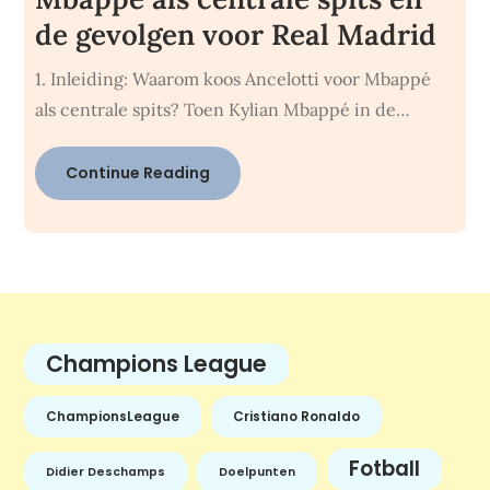
de gevolgen voor Real Madrid
1. Inleiding: Waarom koos Ancelotti voor Mbappé
als centrale spits? Toen Kylian Mbappé in de…
Continue Reading
Champions League
ChampionsLeague
Cristiano Ronaldo
Fotball
Didier Deschamps
Doelpunten