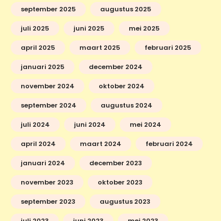
september 2025
augustus 2025
juli 2025
juni 2025
mei 2025
april 2025
maart 2025
februari 2025
januari 2025
december 2024
november 2024
oktober 2024
september 2024
augustus 2024
juli 2024
juni 2024
mei 2024
april 2024
maart 2024
februari 2024
januari 2024
december 2023
november 2023
oktober 2023
september 2023
augustus 2023
juli 2023
juni 2023
mei 2023