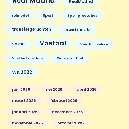
Real Madrid
RealMadrid
rolmodel
Sport
Sportprestaties
transfergeruchten
Transfermarkt
Voetbal
VM2018
Voetbalanalyse
Voetbaltransfers
Wereldvoetbal
WK 2022
juni 2026
mei 2026
april 2026
maart 2026
februari 2026
januari 2026
december 2025
november 2025
oktober 2025