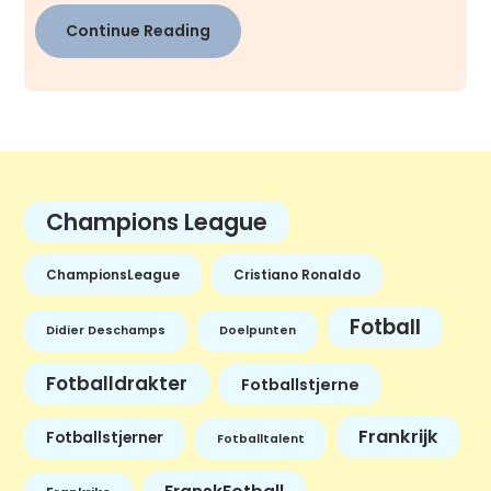
Continue Reading
Champions League
ChampionsLeague
Cristiano Ronaldo
Fotball
Didier Deschamps
Doelpunten
Fotballdrakter
Fotballstjerne
Frankrijk
Fotballstjerner
Fotballtalent