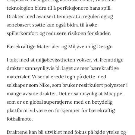
teknologien bidra til å perfeksjonere hans spill.
Drakter med avansert temperaturregulering og
sonebasert støtte kan også bidra til å øke
spillerkomfort og redusere risikoen for skader.
Bærekraftige Materialer og Miljøvennlig Design
I takt med at miljøbevisstheten vokser, vil fremtidige
drakter sannsynligvis bli laget av mer bærekraftige
materialer. Vi ser allerede tegn på dette med
selskaper som Nike, som bruker resirkulert polyester i
mange av sine drakter. Det er sannsynlig at Mbappé,
som er en global superstjerne med en betydelig
plattform, vil være en forkjemper for bærekraftig
fotballmote.
Draktene kan bli utviklet med fokus på både ytelse og