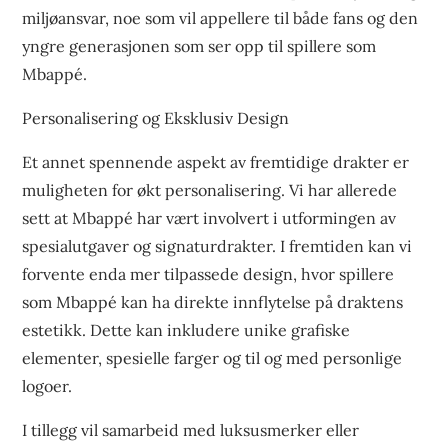
miljøansvar, noe som vil appellere til både fans og den
yngre generasjonen som ser opp til spillere som
Mbappé.
Personalisering og Eksklusiv Design
Et annet spennende aspekt av fremtidige drakter er
muligheten for økt personalisering. Vi har allerede
sett at Mbappé har vært involvert i utformingen av
spesialutgaver og signaturdrakter. I fremtiden kan vi
forvente enda mer tilpassede design, hvor spillere
som Mbappé kan ha direkte innflytelse på draktens
estetikk. Dette kan inkludere unike grafiske
elementer, spesielle farger og til og med personlige
logoer.
I tillegg vil samarbeid med luksusmerker eller