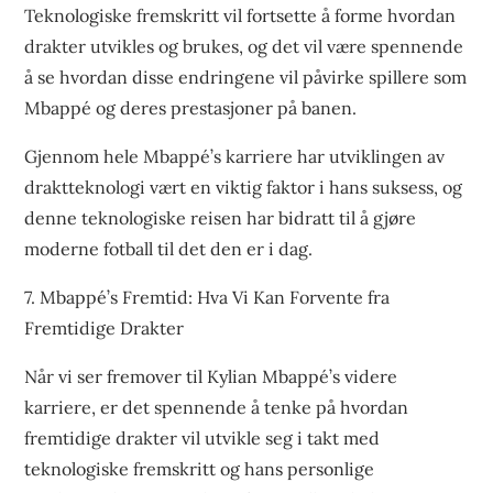
Teknologiske fremskritt vil fortsette å forme hvordan
drakter utvikles og brukes, og det vil være spennende
å se hvordan disse endringene vil påvirke spillere som
Mbappé og deres prestasjoner på banen.
Gjennom hele Mbappé’s karriere har utviklingen av
draktteknologi vært en viktig faktor i hans suksess, og
denne teknologiske reisen har bidratt til å gjøre
moderne fotball til det den er i dag.
7. Mbappé’s Fremtid: Hva Vi Kan Forvente fra
Fremtidige Drakter
Når vi ser fremover til Kylian Mbappé’s videre
karriere, er det spennende å tenke på hvordan
fremtidige drakter vil utvikle seg i takt med
teknologiske fremskritt og hans personlige