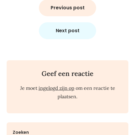
navigatie
Previous post
Next post
Geef een reactie
Je moet
ingelogd zijn op
om een reactie te
plaatsen.
Zoeken