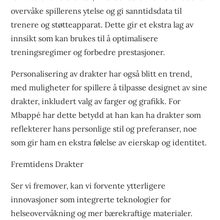
overvåke spillerens ytelse og gi sanntidsdata til
trenere og støtteapparat. Dette gir et ekstra lag av
innsikt som kan brukes til å optimalisere
treningsregimer og forbedre prestasjoner.
Personalisering av drakter har også blitt en trend,
med muligheter for spillere å tilpasse designet av sine
drakter, inkludert valg av farger og grafikk. For
Mbappé har dette betydd at han kan ha drakter som
reflekterer hans personlige stil og preferanser, noe
som gir ham en ekstra følelse av eierskap og identitet.
Fremtidens Drakter
Ser vi fremover, kan vi forvente ytterligere
innovasjoner som integrerte teknologier for
helseovervåkning og mer bærekraftige materialer.