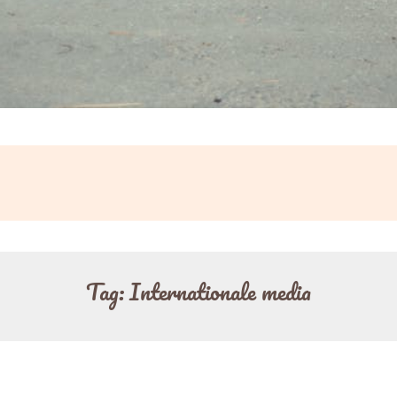
Tag:
Internationale media