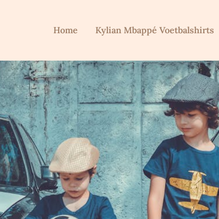
Home
Kylian Mbappé Voetbalshirts