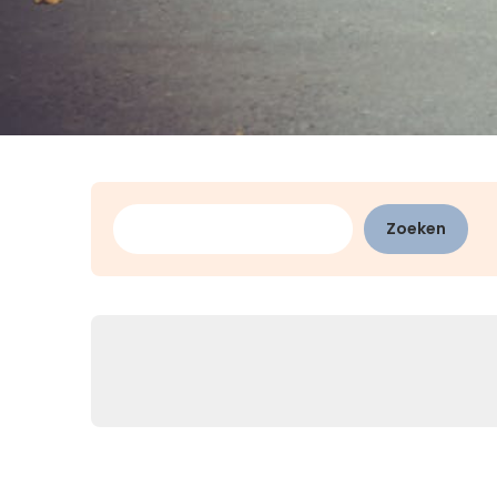
Zoeken
Zoeken