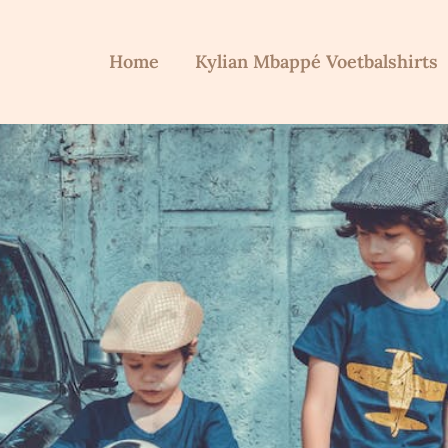
Home
Kylian Mbappé Voetbalshirts