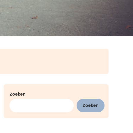
Zoeken
Zoeken