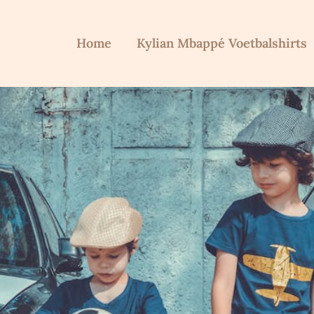
Home
Kylian Mbappé Voetbalshirts