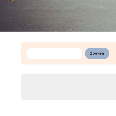
Zoeken
Zoeken