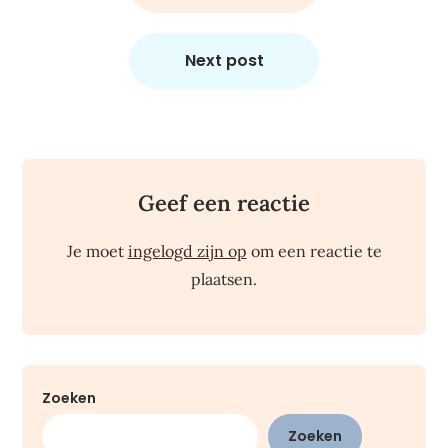
Next post
Geef een reactie
Je moet
ingelogd zijn op
om een reactie te
plaatsen.
Zoeken
Zoeken