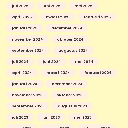
juli 2025
juni 2025
mei 2025
april 2025
maart 2025
februari 2025
januari 2025
december 2024
november 2024
oktober 2024
september 2024
augustus 2024
juli 2024
juni 2024
mei 2024
april 2024
maart 2024
februari 2024
januari 2024
december 2023
november 2023
oktober 2023
september 2023
augustus 2023
juli 2023
juni 2023
mei 2023