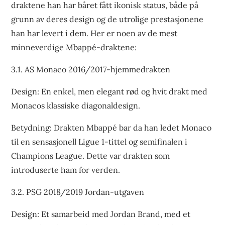
draktene han har båret fått ikonisk status, både på
grunn av deres design og de utrolige prestasjonene
han har levert i dem. Her er noen av de mest
minneverdige Mbappé-draktene:
3.1. AS Monaco 2016/2017-hjemmedrakten
Design: En enkel, men elegant rød og hvit drakt med
Monacos klassiske diagonaldesign.
Betydning: Drakten Mbappé bar da han ledet Monaco
til en sensasjonell Ligue 1-tittel og semifinalen i
Champions League. Dette var drakten som
introduserte ham for verden.
3.2. PSG 2018/2019 Jordan-utgaven
Design: Et samarbeid med Jordan Brand, med et