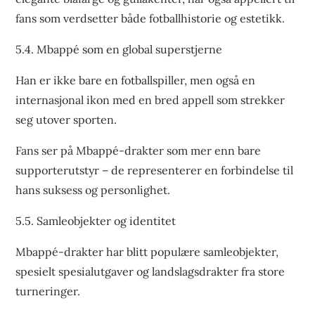
fans som verdsetter både fotballhistorie og estetikk.
5.4. Mbappé som en global superstjerne
Han er ikke bare en fotballspiller, men også en
internasjonal ikon med en bred appell som strekker
seg utover sporten.
Fans ser på Mbappé-drakter som mer enn bare
supporterutstyr – de representerer en forbindelse til
hans suksess og personlighet.
5.5. Samleobjekter og identitet
Mbappé-drakter har blitt populære samleobjekter,
spesielt spesialutgaver og landslagsdrakter fra store
turneringer.