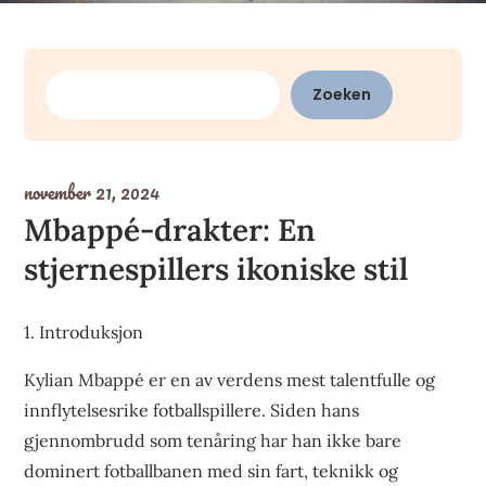
Zoeken
Zoeken
november 21, 2024
Mbappé-drakter: En
stjernespillers ikoniske stil
1. Introduksjon
Kylian Mbappé er en av verdens mest talentfulle og
innflytelsesrike fotballspillere. Siden hans
gjennombrudd som tenåring har han ikke bare
dominert fotballbanen med sin fart, teknikk og