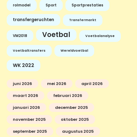
rolmodel
Sport
Sportprestaties
transfergeruchten
Transfermarkt
Voetbal
VM2018
Voetbalanalyse
Voetbaltransfers
Wereldvoetbal
WK 2022
juni 2026
mei 2026
april 2026
maart 2026
februari 2026
januari 2026
december 2025
november 2025
oktober 2025
september 2025
augustus 2025