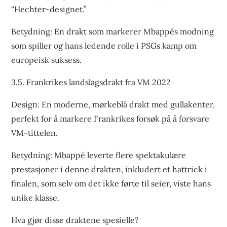
“Hechter-designet.”
Betydning: En drakt som markerer Mbappés modning
som spiller og hans ledende rolle i PSGs kamp om
europeisk suksess.
3.5. Frankrikes landslagsdrakt fra VM 2022
Design: En moderne, mørkeblå drakt med gullakenter,
perfekt for å markere Frankrikes forsøk på å forsvare
VM-tittelen.
Betydning: Mbappé leverte flere spektakulære
prestasjoner i denne drakten, inkludert et hattrick i
finalen, som selv om det ikke førte til seier, viste hans
unike klasse.
Hva gjør disse draktene spesielle?