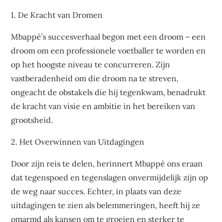
1. De Kracht van Dromen
Mbappé’s succesverhaal begon met een droom – een
droom om een professionele voetballer te worden en
op het hoogste niveau te concurreren. Zijn
vastberadenheid om die droom na te streven,
ongeacht de obstakels die hij tegenkwam, benadrukt
de kracht van visie en ambitie in het bereiken van
grootsheid.
2. Het Overwinnen van Uitdagingen
Door zijn reis te delen, herinnert Mbappé ons eraan
dat tegenspoed en tegenslagen onvermijdelijk zijn op
de weg naar succes. Echter, in plaats van deze
uitdagingen te zien als belemmeringen, heeft hij ze
omarmd als kansen om te groeien en sterker te