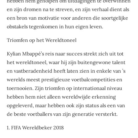
hebben hem geholpen om uitdagingen te overwinnen
en zijn dromen na te streven, en zijn verhaal dient als
een bron van motivatie voor anderen die soortgelijke
obstakels tegenkomen in hun eigen leven.
Triomfen op het Wereldtoneel
Kylian Mbappé’s reis naar succes strekt zich uit tot
het wereldtoneel, waar hij zijn buitengewone talent
en vastberadenheid heeft laten zien in enkele van ’s
werelds meest prestigieuze voetbalcompetities en
toernooien. Zijn triomfen op internationaal niveau
hebben hem niet alleen wereldwijde erkenning
opgeleverd, maar hebben ook zijn status als een van
de beste voetballers van zijn generatie versterkt.
1. FIFA Wereldbeker 2018