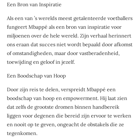
Een Bron van Inspiratie
Als een van ’s werelds meest getalenteerde voetballers
fungeert Mbappé als een bron van inspiratie voor
miljoenen over de hele wereld. Zijn verhaal herinnert
ons eraan dat succes niet wordt bepaald door afkomst
of omstandigheden, maar door vastberadenheid,
toewijding en geloof in jezelf.
Een Boodschap van Hoop
Door zijn reis te delen, verspreidt Mbappé een
boodschap van hoop en empowerment. Hij laat zien
dat zelfs de grootste dromen binnen handbereik
liggen voor degenen die bereid zijn ervoor te werken
en nooit op te geven, ongeacht de obstakels die ze
tegenkomen.