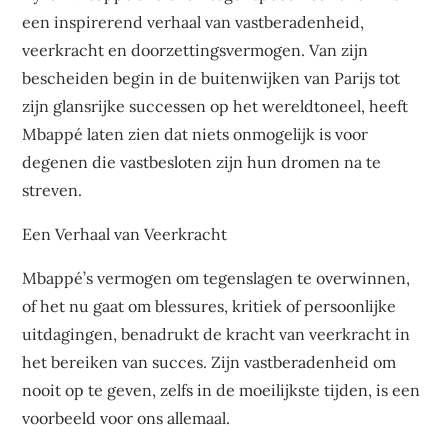
een inspirerend verhaal van vastberadenheid,
veerkracht en doorzettingsvermogen. Van zijn
bescheiden begin in de buitenwijken van Parijs tot
zijn glansrijke successen op het wereldtoneel, heeft
Mbappé laten zien dat niets onmogelijk is voor
degenen die vastbesloten zijn hun dromen na te
streven.
Een Verhaal van Veerkracht
Mbappé’s vermogen om tegenslagen te overwinnen,
of het nu gaat om blessures, kritiek of persoonlijke
uitdagingen, benadrukt de kracht van veerkracht in
het bereiken van succes. Zijn vastberadenheid om
nooit op te geven, zelfs in de moeilijkste tijden, is een
voorbeeld voor ons allemaal.