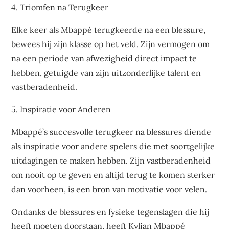
4. Triomfen na Terugkeer
Elke keer als Mbappé terugkeerde na een blessure,
bewees hij zijn klasse op het veld. Zijn vermogen om
na een periode van afwezigheid direct impact te
hebben, getuigde van zijn uitzonderlijke talent en
vastberadenheid.
5. Inspiratie voor Anderen
Mbappé’s succesvolle terugkeer na blessures diende
als inspiratie voor andere spelers die met soortgelijke
uitdagingen te maken hebben. Zijn vastberadenheid
om nooit op te geven en altijd terug te komen sterker
dan voorheen, is een bron van motivatie voor velen.
Ondanks de blessures en fysieke tegenslagen die hij
heeft moeten doorstaan, heeft Kylian Mbappé