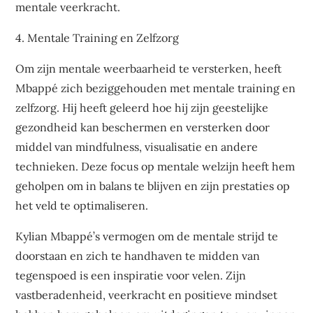
mentale veerkracht.
4. Mentale Training en Zelfzorg
Om zijn mentale weerbaarheid te versterken, heeft
Mbappé zich beziggehouden met mentale training en
zelfzorg. Hij heeft geleerd hoe hij zijn geestelijke
gezondheid kan beschermen en versterken door
middel van mindfulness, visualisatie en andere
technieken. Deze focus op mentale welzijn heeft hem
geholpen om in balans te blijven en zijn prestaties op
het veld te optimaliseren.
Kylian Mbappé’s vermogen om de mentale strijd te
doorstaan en zich te handhaven te midden van
tegenspoed is een inspiratie voor velen. Zijn
vastberadenheid, veerkracht en positieve mindset