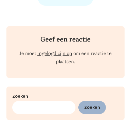
Geef een reactie
Je moet
ingelogd zijn op
om een reactie te
plaatsen.
Zoeken
Zoeken