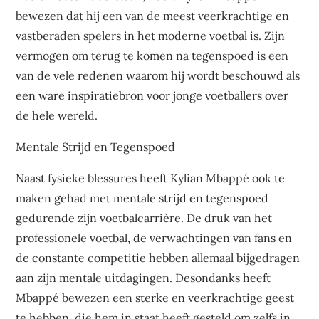
bewezen dat hij een van de meest veerkrachtige en
vastberaden spelers in het moderne voetbal is. Zijn
vermogen om terug te komen na tegenspoed is een
van de vele redenen waarom hij wordt beschouwd als
een ware inspiratiebron voor jonge voetballers over
de hele wereld.
Mentale Strijd en Tegenspoed
Naast fysieke blessures heeft Kylian Mbappé ook te
maken gehad met mentale strijd en tegenspoed
gedurende zijn voetbalcarrière. De druk van het
professionele voetbal, de verwachtingen van fans en
de constante competitie hebben allemaal bijgedragen
aan zijn mentale uitdagingen. Desondanks heeft
Mbappé bewezen een sterke en veerkrachtige geest
te hebben, die hem in staat heeft gesteld om zelfs in