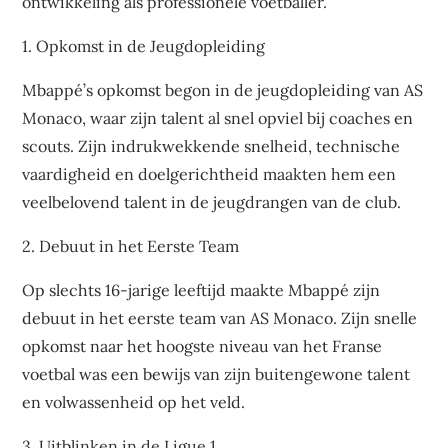
ontwikkeling als professionele voetballer.
1. Opkomst in de Jeugdopleiding
Mbappé’s opkomst begon in de jeugdopleiding van AS
Monaco, waar zijn talent al snel opviel bij coaches en
scouts. Zijn indrukwekkende snelheid, technische
vaardigheid en doelgerichtheid maakten hem een
veelbelovend talent in de jeugdrangen van de club.
2. Debuut in het Eerste Team
Op slechts 16-jarige leeftijd maakte Mbappé zijn
debuut in het eerste team van AS Monaco. Zijn snelle
opkomst naar het hoogste niveau van het Franse
voetbal was een bewijs van zijn buitengewone talent
en volwassenheid op het veld.
3. Uitblinken in de Ligue 1