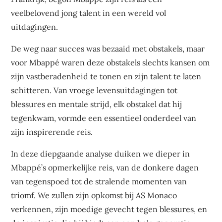
veelbelovend jong talent in een wereld vol
uitdagingen.
De weg naar succes was bezaaid met obstakels, maar
voor Mbappé waren deze obstakels slechts kansen om
zijn vastberadenheid te tonen en zijn talent te laten
schitteren. Van vroege levensuitdagingen tot
blessures en mentale strijd, elk obstakel dat hij
tegenkwam, vormde een essentieel onderdeel van
zijn inspirerende reis.
In deze diepgaande analyse duiken we dieper in
Mbappé’s opmerkelijke reis, van de donkere dagen
van tegenspoed tot de stralende momenten van
triomf. We zullen zijn opkomst bij AS Monaco
verkennen, zijn moedige gevecht tegen blessures, en