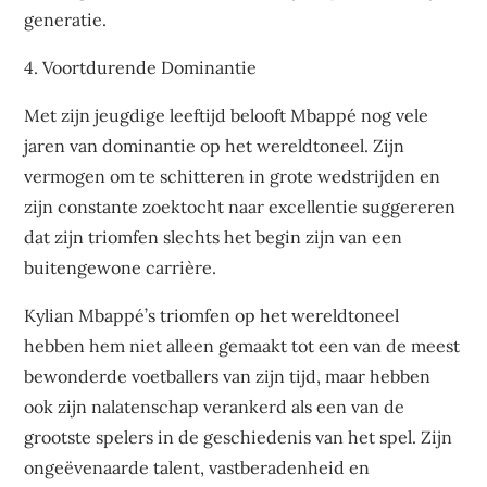
generatie.
4. Voortdurende Dominantie
Met zijn jeugdige leeftijd belooft Mbappé nog vele
jaren van dominantie op het wereldtoneel. Zijn
vermogen om te schitteren in grote wedstrijden en
zijn constante zoektocht naar excellentie suggereren
dat zijn triomfen slechts het begin zijn van een
buitengewone carrière.
Kylian Mbappé’s triomfen op het wereldtoneel
hebben hem niet alleen gemaakt tot een van de meest
bewonderde voetballers van zijn tijd, maar hebben
ook zijn nalatenschap verankerd als een van de
grootste spelers in de geschiedenis van het spel. Zijn
ongeëvenaarde talent, vastberadenheid en