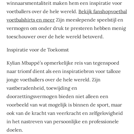
winnaarsmentaliteit maken hem een inspiratie voor
voetballers over de hele wereld.
Bekijk fanshopvoetbal
voetbalshirts en meer
Zijn meeslepende speelstijl en
vermogen om onder druk te presteren hebben menig
toeschouwer over de hele wereld betoverd.
Inspiratie voor de Toekomst
Kylian Mbappé’s opmerkelijke reis van tegenspoed
naar triomf dient als een inspiratiebron voor talloze
jonge voetballers over de hele wereld. Zijn
vastberadenheid, toewijding en
doorzettingsvermogen bieden niet alleen een
voorbeeld van wat mogelijk is binnen de sport, maar
ook van de kracht van veerkracht en zelfgelovigheid
in het nastreven van persoonlijke en professionele
doelen.