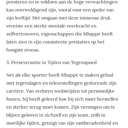
presteren en te voldoen aan de hoge verwachtingen
kan overweldigend zijn, vooral voor een speler van
zijn leeftijd. Het omgaan met deze immense druk
vereiste een sterke mentale veerkracht en
zelfvertrouwen, eigenschappen die Mbappé heeft
laten zien in zijn consistente prestaties op het
hoogste niveau.
3. Perseverantie in Tijden van Tegenspoed
Net als elke sporter heeft Mbappé te maken gehad
met tegenslagen en teleurstellingen gedurende zijn
carrière. Van verloren wedstrijden tot persoonlijke
fouten, hij heeft geleerd hoe hij zich moet herstellen
en sterker terug moet komen. Zijn vermogen om te
blijven geloven in zichzelf en zijn team, zelfs in
moeilijke tijden, getuigt van zijn vastberadenheid en