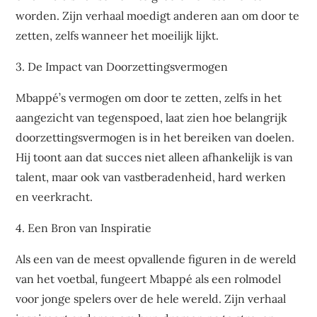
worden. Zijn verhaal moedigt anderen aan om door te
zetten, zelfs wanneer het moeilijk lijkt.
3. De Impact van Doorzettingsvermogen
Mbappé’s vermogen om door te zetten, zelfs in het
aangezicht van tegenspoed, laat zien hoe belangrijk
doorzettingsvermogen is in het bereiken van doelen.
Hij toont aan dat succes niet alleen afhankelijk is van
talent, maar ook van vastberadenheid, hard werken
en veerkracht.
4. Een Bron van Inspiratie
Als een van de meest opvallende figuren in de wereld
van het voetbal, fungeert Mbappé als een rolmodel
voor jonge spelers over de hele wereld. Zijn verhaal