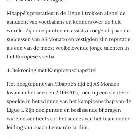
Mbappé’s prestaties in de Ligue 1 trokken al snel de
aandacht van voetbalfans en kenners over de hele
wereld. Zijn doelpunten en assists droegen bij aan de
successen van AS Monaco en vestigden zijn reputatie
als een van de meest veelbelovende jonge talenten in
het Europese voetbal.
4. Bekroning met Kampioenschapstitel
Het hoogtepunt van Mbappé’s tijd bij AS Monaco
kwam in het seizoen 2016-2017, toen hij een sleutelrol
speelde in het winnen van het kampioenschap van de
Ligue 1. Zijn doelpunten en beslissende bijdragen
waren essentieel voor het succes van het team onder
leiding van coach Leonardo Jardim.