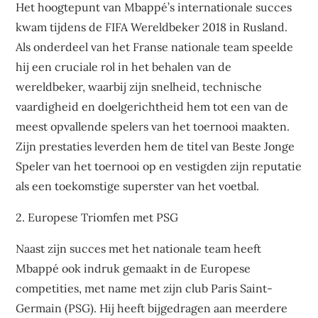
Het hoogtepunt van Mbappé’s internationale succes
kwam tijdens de FIFA Wereldbeker 2018 in Rusland.
Als onderdeel van het Franse nationale team speelde
hij een cruciale rol in het behalen van de
wereldbeker, waarbij zijn snelheid, technische
vaardigheid en doelgerichtheid hem tot een van de
meest opvallende spelers van het toernooi maakten.
Zijn prestaties leverden hem de titel van Beste Jonge
Speler van het toernooi op en vestigden zijn reputatie
als een toekomstige superster van het voetbal.
2. Europese Triomfen met PSG
Naast zijn succes met het nationale team heeft
Mbappé ook indruk gemaakt in de Europese
competities, met name met zijn club Paris Saint-
Germain (PSG). Hij heeft bijgedragen aan meerdere