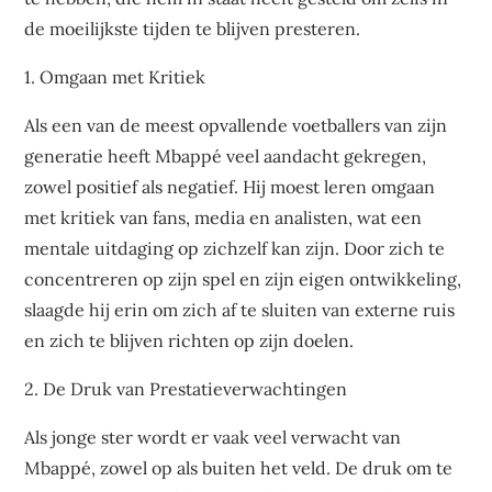
de moeilijkste tijden te blijven presteren.
1. Omgaan met Kritiek
Als een van de meest opvallende voetballers van zijn
generatie heeft Mbappé veel aandacht gekregen,
zowel positief als negatief. Hij moest leren omgaan
met kritiek van fans, media en analisten, wat een
mentale uitdaging op zichzelf kan zijn. Door zich te
concentreren op zijn spel en zijn eigen ontwikkeling,
slaagde hij erin om zich af te sluiten van externe ruis
en zich te blijven richten op zijn doelen.
2. De Druk van Prestatieverwachtingen
Als jonge ster wordt er vaak veel verwacht van
Mbappé, zowel op als buiten het veld. De druk om te