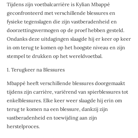
Tijdens zijn voetbalcarrière is Kylian Mbappé
geconfronteerd met verschillende blessures en
fysieke tegenslagen die zijn vastberadenheid en
doorzettingsvermogen op de proef hebben gesteld.
Ondanks deze uitdagingen slaagde hij er keer op keer
in om terug te komen op het hoogste niveau en zijn
stempel te drukken op het wereldvoetbal.
1. Terugkeer na Blessures
Mbappé heeft verschillende blessures doorgemaakt
tijdens zijn carrière, variërend van spierblessures tot
enkelblessures. Elke keer weer slaagde hij erin om
terug te komen na een blessure, dankzij zijn
vastberadenheid en toewijding aan zijn
herstelproces.