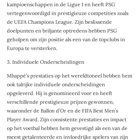
kampioenschappen in de Ligue 1 en heeft PSG
vertegenwoordigd in prestigieuze competities zoals
de UEFA Champions League. Zijn beslissende
doelpunten en briljante optredens hebben PSG
geholpen om zijn positie als een van de topclubs in
Europa te versterken.
3. Individuele Onderscheidingen
Mbappé’s prestaties op het wereldtoneel hebben hem
ook talrijke individuele onderscheidingen
opgeleverd. Hij is genomineerd voor en heeft
verschillende prestigieuze prijzen gewonnen,
waaronder de Ballon d’Or en de FIFA Best Men’s
Player Award. Zijn consistente prestaties en impact
op het voetbal hebben hem gevestigd als een van de
meest getalenteerde en invloedrijke spelers van zijn