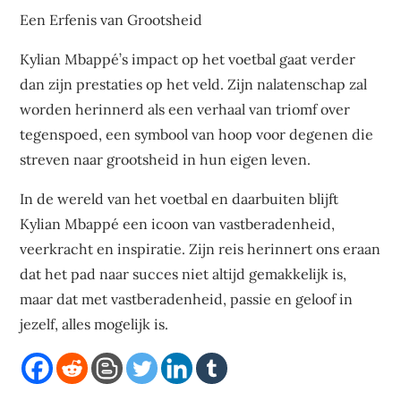
Een Erfenis van Grootsheid
Kylian Mbappé’s impact op het voetbal gaat verder
dan zijn prestaties op het veld. Zijn nalatenschap zal
worden herinnerd als een verhaal van triomf over
tegenspoed, een symbool van hoop voor degenen die
streven naar grootsheid in hun eigen leven.
In de wereld van het voetbal en daarbuiten blijft
Kylian Mbappé een icoon van vastberadenheid,
veerkracht en inspiratie. Zijn reis herinnert ons eraan
dat het pad naar succes niet altijd gemakkelijk is,
maar dat met vastberadenheid, passie en geloof in
jezelf, alles mogelijk is.