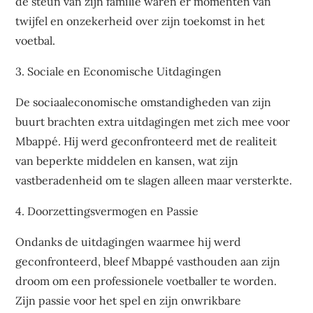
de steun van zijn familie waren er momenten van
twijfel en onzekerheid over zijn toekomst in het
voetbal.
3. Sociale en Economische Uitdagingen
De sociaaleconomische omstandigheden van zijn
buurt brachten extra uitdagingen met zich mee voor
Mbappé. Hij werd geconfronteerd met de realiteit
van beperkte middelen en kansen, wat zijn
vastberadenheid om te slagen alleen maar versterkte.
4. Doorzettingsvermogen en Passie
Ondanks de uitdagingen waarmee hij werd
geconfronteerd, bleef Mbappé vasthouden aan zijn
droom om een professionele voetballer te worden.
Zijn passie voor het spel en zijn onwrikbare