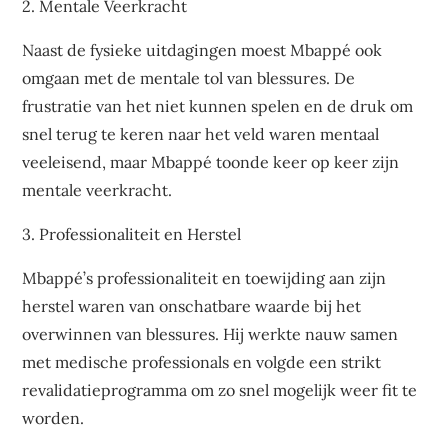
2. Mentale Veerkracht
Naast de fysieke uitdagingen moest Mbappé ook
omgaan met de mentale tol van blessures. De
frustratie van het niet kunnen spelen en de druk om
snel terug te keren naar het veld waren mentaal
veeleisend, maar Mbappé toonde keer op keer zijn
mentale veerkracht.
3. Professionaliteit en Herstel
Mbappé’s professionaliteit en toewijding aan zijn
herstel waren van onschatbare waarde bij het
overwinnen van blessures. Hij werkte nauw samen
met medische professionals en volgde een strikt
revalidatieprogramma om zo snel mogelijk weer fit te
worden.