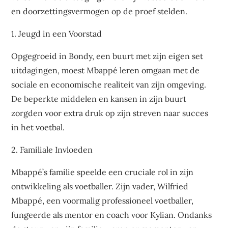
en doorzettingsvermogen op de proef stelden.
1. Jeugd in een Voorstad
Opgegroeid in Bondy, een buurt met zijn eigen set
uitdagingen, moest Mbappé leren omgaan met de
sociale en economische realiteit van zijn omgeving.
De beperkte middelen en kansen in zijn buurt
zorgden voor extra druk op zijn streven naar succes
in het voetbal.
2. Familiale Invloeden
Mbappé’s familie speelde een cruciale rol in zijn
ontwikkeling als voetballer. Zijn vader, Wilfried
Mbappé, een voormalig professioneel voetballer,
fungeerde als mentor en coach voor Kylian. Ondanks