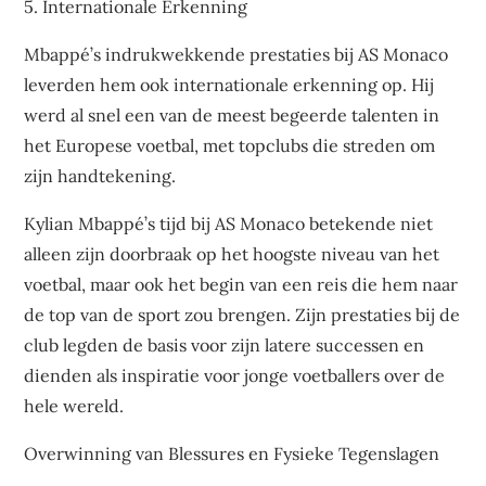
5. Internationale Erkenning
Mbappé’s indrukwekkende prestaties bij AS Monaco
leverden hem ook internationale erkenning op. Hij
werd al snel een van de meest begeerde talenten in
het Europese voetbal, met topclubs die streden om
zijn handtekening.
Kylian Mbappé’s tijd bij AS Monaco betekende niet
alleen zijn doorbraak op het hoogste niveau van het
voetbal, maar ook het begin van een reis die hem naar
de top van de sport zou brengen. Zijn prestaties bij de
club legden de basis voor zijn latere successen en
dienden als inspiratie voor jonge voetballers over de
hele wereld.
Overwinning van Blessures en Fysieke Tegenslagen