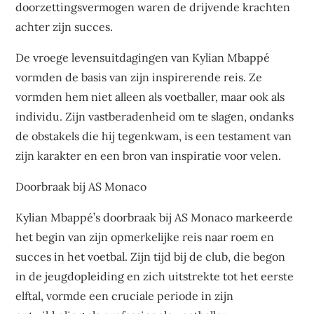
doorzettingsvermogen waren de drijvende krachten
achter zijn succes.
De vroege levensuitdagingen van Kylian Mbappé
vormden de basis van zijn inspirerende reis. Ze
vormden hem niet alleen als voetballer, maar ook als
individu. Zijn vastberadenheid om te slagen, ondanks
de obstakels die hij tegenkwam, is een testament van
zijn karakter en een bron van inspiratie voor velen.
Doorbraak bij AS Monaco
Kylian Mbappé’s doorbraak bij AS Monaco markeerde
het begin van zijn opmerkelijke reis naar roem en
succes in het voetbal. Zijn tijd bij de club, die begon
in de jeugdopleiding en zich uitstrekte tot het eerste
elftal, vormde een cruciale periode in zijn