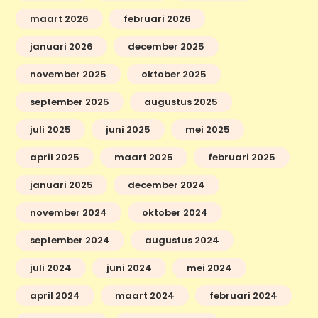
maart 2026
februari 2026
januari 2026
december 2025
november 2025
oktober 2025
september 2025
augustus 2025
juli 2025
juni 2025
mei 2025
april 2025
maart 2025
februari 2025
januari 2025
december 2024
november 2024
oktober 2024
september 2024
augustus 2024
juli 2024
juni 2024
mei 2024
april 2024
maart 2024
februari 2024