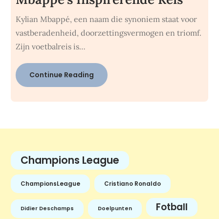
Kylian Mbappé, een naam die synoniem staat voor
vastberadenheid, doorzettingsvermogen en triomf.
Zijn voetbalreis is…
Continue Reading
Champions League
ChampionsLeague
Cristiano Ronaldo
Fotball
Didier Deschamps
Doelpunten