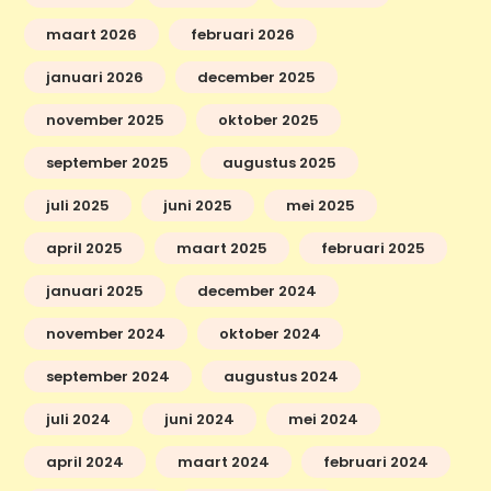
maart 2026
februari 2026
januari 2026
december 2025
november 2025
oktober 2025
september 2025
augustus 2025
juli 2025
juni 2025
mei 2025
april 2025
maart 2025
februari 2025
januari 2025
december 2024
november 2024
oktober 2024
september 2024
augustus 2024
juli 2024
juni 2024
mei 2024
april 2024
maart 2024
februari 2024