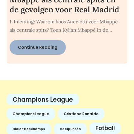
de gevolgen voor Real Madrid
1. Inleiding: Waarom koos Ancelotti voor Mbappé
als centrale spits? Toen Kylian Mbappé in de…
Continue Reading
Champions League
ChampionsLeague
Cristiano Ronaldo
Fotball
Didier Deschamps
Doelpunten