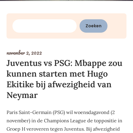
Zoeken
Zoeken
november 2, 2022
Juventus vs PSG: Mbappe zou
kunnen starten met Hugo
Ekitike bij afwezigheid van
Neymar
Paris Saint-Germain (PSG) wil woensdagavond (2
november) in de Champions League de toppositie in
Groep H veroveren tegen Juventus. Bij afwezigheid