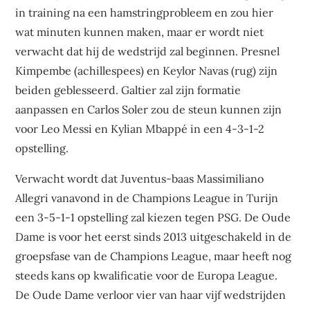
in training na een hamstringprobleem en zou hier
wat minuten kunnen maken, maar er wordt niet
verwacht dat hij de wedstrijd zal beginnen. Presnel
Kimpembe (achillespees) en Keylor Navas (rug) zijn
beiden geblesseerd. Galtier zal zijn formatie
aanpassen en Carlos Soler zou de steun kunnen zijn
voor Leo Messi en Kylian Mbappé in een 4-3-1-2
opstelling.
Verwacht wordt dat Juventus-baas Massimiliano
Allegri vanavond in de Champions League in Turijn
een 3-5-1-1 opstelling zal kiezen tegen PSG. De Oude
Dame is voor het eerst sinds 2013 uitgeschakeld in de
groepsfase van de Champions League, maar heeft nog
steeds kans op kwalificatie voor de Europa League.
De Oude Dame verloor vier van haar vijf wedstrijden