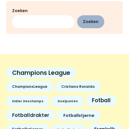
Zoeken
Zoeken
Champions League
ChampionsLeague
Cristiano Ronaldo
Fotball
Didier Deschamps
Doelpunten
Fotballdrakter
Fotballstjerne