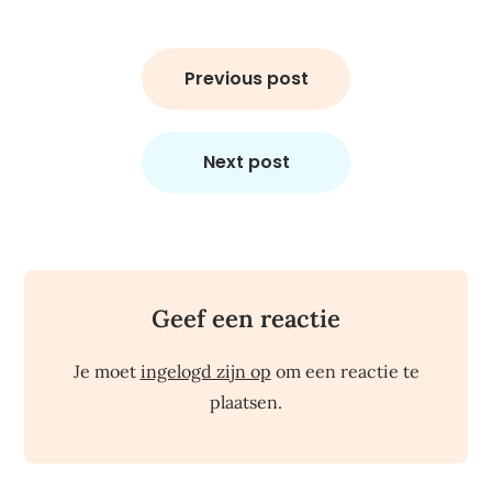
Bericht
navigatie
Previous post
Next post
Geef een reactie
Je moet
ingelogd zijn op
om een reactie te
plaatsen.