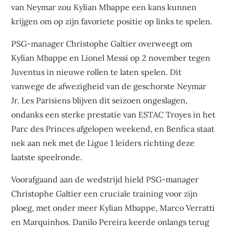
van Neymar zou Kylian Mbappe een kans kunnen
krijgen om op zijn favoriete positie op links te spelen.
PSG-manager Christophe Galtier overweegt om
Kylian Mbappe en Lionel Messi op 2 november tegen
Juventus in nieuwe rollen te laten spelen. Dit
vanwege de afwezigheid van de geschorste Neymar
Jr. Les Parisiens blijven dit seizoen ongeslagen,
ondanks een sterke prestatie van ESTAC Troyes in het
Parc des Princes afgelopen weekend, en Benfica staat
nek aan nek met de Ligue 1 leiders richting deze
laatste speelronde.
Voorafgaand aan de wedstrijd hield PSG-manager
Christophe Galtier een cruciale training voor zijn
ploeg, met onder meer Kylian Mbappe, Marco Verratti
en Marquinhos. Danilo Pereira keerde onlangs terug