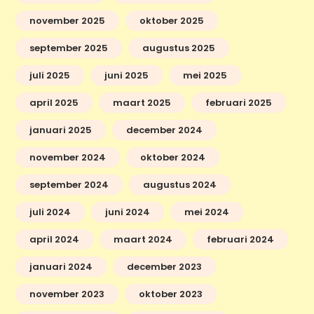
november 2025
oktober 2025
september 2025
augustus 2025
juli 2025
juni 2025
mei 2025
april 2025
maart 2025
februari 2025
januari 2025
december 2024
november 2024
oktober 2024
september 2024
augustus 2024
juli 2024
juni 2024
mei 2024
april 2024
maart 2024
februari 2024
januari 2024
december 2023
november 2023
oktober 2023