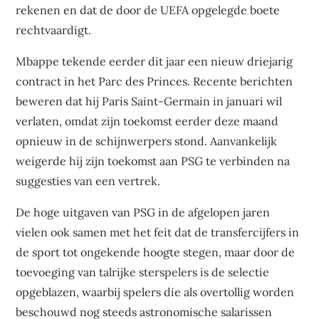
rekenen en dat de door de UEFA opgelegde boete
rechtvaardigt.
Mbappe tekende eerder dit jaar een nieuw driejarig
contract in het Parc des Princes. Recente berichten
beweren dat hij Paris Saint-Germain in januari wil
verlaten, omdat zijn toekomst eerder deze maand
opnieuw in de schijnwerpers stond. Aanvankelijk
weigerde hij zijn toekomst aan PSG te verbinden na
suggesties van een vertrek.
De hoge uitgaven van PSG in de afgelopen jaren
vielen ook samen met het feit dat de transfercijfers in
de sport tot ongekende hoogte stegen, maar door de
toevoeging van talrijke sterspelers is de selectie
opgeblazen, waarbij spelers die als overtollig worden
beschouwd nog steeds astronomische salarissen