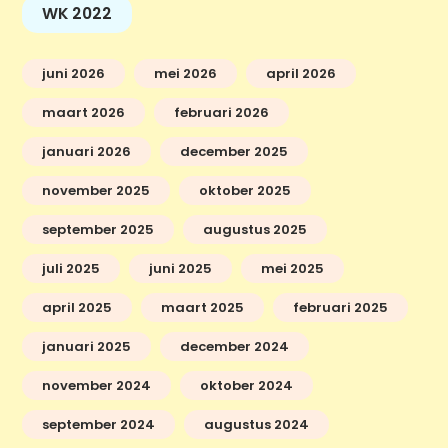
WK 2022
juni 2026
mei 2026
april 2026
maart 2026
februari 2026
januari 2026
december 2025
november 2025
oktober 2025
september 2025
augustus 2025
juli 2025
juni 2025
mei 2025
april 2025
maart 2025
februari 2025
januari 2025
december 2024
november 2024
oktober 2024
september 2024
augustus 2024