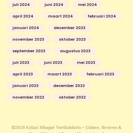
juli 2024
juni 2024
mei 2024
april 2024
maart 2024
februari 2024
januari 2024
december 2023
november 2023
oktober 2023
september 2023
augustus 2023
juli 2023
juni 2023
mei 2023
april 2023
maart 2023
februari 2023
januari 2023
december 2022
november 2022
oktober 2022
©2026 Kylian Mbappé Voetbalshirts – Gidsen, Reviews &