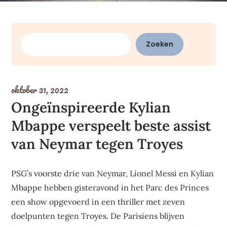
Zoeken
Zoeken
oktober 31, 2022
Ongeïnspireerde Kylian
Mbappe verspeelt beste assist
van Neymar tegen Troyes
PSG’s voorste drie van Neymar, Lionel Messi en Kylian
Mbappe hebben gisteravond in het Parc des Princes
een show opgevoerd in een thriller met zeven
doelpunten tegen Troyes. De Parisiens blijven