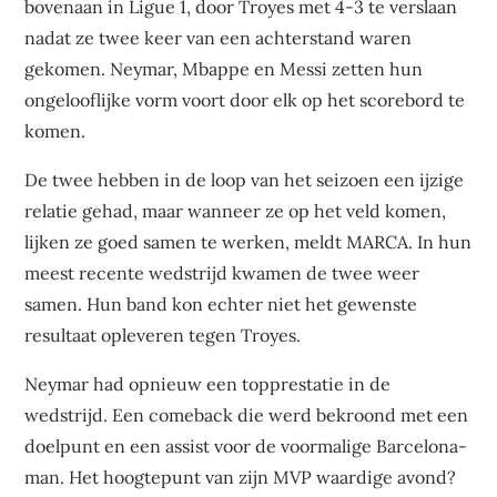
bovenaan in Ligue 1, door Troyes met 4-3 te verslaan
nadat ze twee keer van een achterstand waren
gekomen. Neymar, Mbappe en Messi zetten hun
ongelooflijke vorm voort door elk op het scorebord te
komen.
De twee hebben in de loop van het seizoen een ijzige
relatie gehad, maar wanneer ze op het veld komen,
lijken ze goed samen te werken, meldt MARCA. In hun
meest recente wedstrijd kwamen de twee weer
samen. Hun band kon echter niet het gewenste
resultaat opleveren tegen Troyes.
Neymar had opnieuw een topprestatie in de
wedstrijd. Een comeback die werd bekroond met een
doelpunt en een assist voor de voormalige Barcelona-
man. Het hoogtepunt van zijn MVP waardige avond?