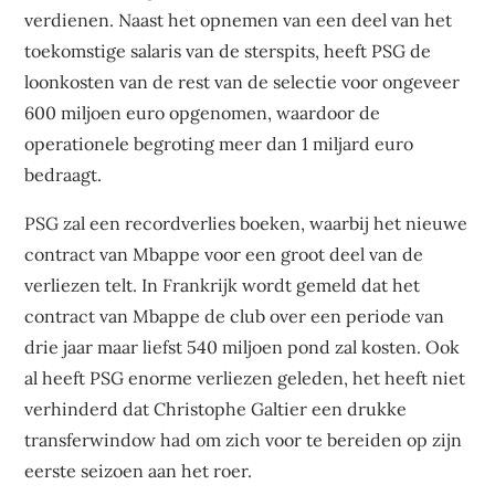
verdienen. Naast het opnemen van een deel van het
toekomstige salaris van de sterspits, heeft PSG de
loonkosten van de rest van de selectie voor ongeveer
600 miljoen euro opgenomen, waardoor de
operationele begroting meer dan 1 miljard euro
bedraagt.
PSG zal een recordverlies boeken, waarbij het nieuwe
contract van Mbappe voor een groot deel van de
verliezen telt. In Frankrijk wordt gemeld dat het
contract van Mbappe de club over een periode van
drie jaar maar liefst 540 miljoen pond zal kosten. Ook
al heeft PSG enorme verliezen geleden, het heeft niet
verhinderd dat Christophe Galtier een drukke
transferwindow had om zich voor te bereiden op zijn
eerste seizoen aan het roer.