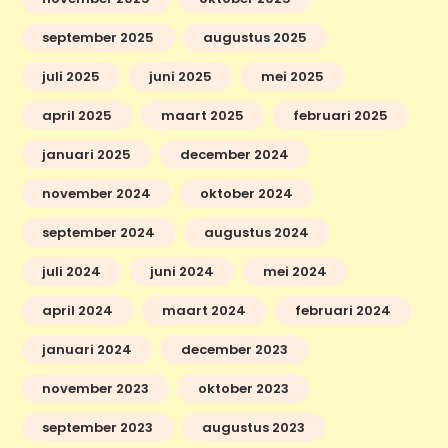
september 2025
augustus 2025
juli 2025
juni 2025
mei 2025
april 2025
maart 2025
februari 2025
januari 2025
december 2024
november 2024
oktober 2024
september 2024
augustus 2024
juli 2024
juni 2024
mei 2024
april 2024
maart 2024
februari 2024
januari 2024
december 2023
november 2023
oktober 2023
september 2023
augustus 2023