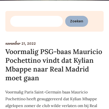
Zoeken
Zoeken
november 21, 2022
Voormalig PSG-baas Mauricio
Pochettino vindt dat Kylian
Mbappe naar Real Madrid
moet gaan
Voormalig Paris Saint-Germain baas Mauricio
Pochettino heeft gesuggereerd dat Kylian Mbappe
afgelopen zomer de club wilde verlaten om bij Real