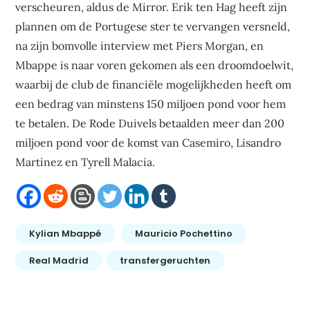
verscheuren, aldus de Mirror. Erik ten Hag heeft zijn
plannen om de Portugese ster te vervangen versneld,
na zijn bomvolle interview met Piers Morgan, en
Mbappe is naar voren gekomen als een droomdoelwit,
waarbij de club de financiële mogelijkheden heeft om
een bedrag van minstens 150 miljoen pond voor hem
te betalen. De Rode Duivels betaalden meer dan 200
miljoen pond voor de komst van Casemiro, Lisandro
Martinez en Tyrell Malacia.
Kylian Mbappé
Mauricio Pochettino
Real Madrid
transfergeruchten