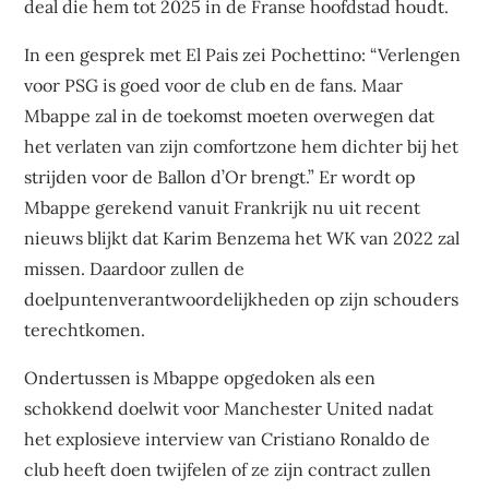
deal die hem tot 2025 in de Franse hoofdstad houdt.
In een gesprek met El Pais zei Pochettino: “Verlengen
voor PSG is goed voor de club en de fans. Maar
Mbappe zal in de toekomst moeten overwegen dat
het verlaten van zijn comfortzone hem dichter bij het
strijden voor de Ballon d’Or brengt.” Er wordt op
Mbappe gerekend vanuit Frankrijk nu uit recent
nieuws blijkt dat Karim Benzema het WK van 2022 zal
missen. Daardoor zullen de
doelpuntenverantwoordelijkheden op zijn schouders
terechtkomen.
Ondertussen is Mbappe opgedoken als een
schokkend doelwit voor Manchester United nadat
het explosieve interview van Cristiano Ronaldo de
club heeft doen twijfelen of ze zijn contract zullen