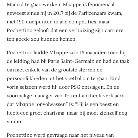
Madrid te gaan werken. Mbappe is fenomenaal
geweest sinds hij in 2017 bij de Parijzenaars kwam,
met 190 doelpunten in alle competities, maar
Pochettino gelooft dat een verhuizing zijn carrière
ten goede zou kunnen komen.
Pochettino leidde Mbappe zo’n 18 maanden toen hij
de leiding had bij Paris Saint-Germain en had de taak
om met enkele van de grootste sterren en
persoonlijkheden uit het voetbal om te gaan. Eind
vorig seizoen werd hij door PSG ontslagen. En de
voormalige manager van Tottenham heeft verklaard
dat Mbappe “onvolwassen” is: “Hij is een beest en
heeft een groot charisma, maar hij moet zichzelf nog
vinden.
Pochettino werd gevraagd naar het niveau van