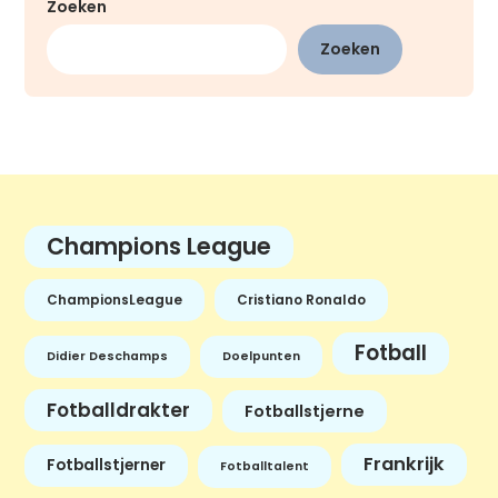
Zoeken
Zoeken
Champions League
ChampionsLeague
Cristiano Ronaldo
Fotball
Didier Deschamps
Doelpunten
Fotballdrakter
Fotballstjerne
Frankrijk
Fotballstjerner
Fotballtalent