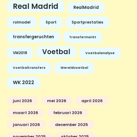
Real Madrid
RealMadrid
rolmodel
Sport
Sportprestaties
transfergeruchten
Transfermarkt
Voetbal
VM2018
Voetbalanalyse
Voetbaltransfers
Wereldvoetbal
WK 2022
juni 2026
mei 2026
april 2026
maart 2026
februari 2026
januari 2026
december 2025
november 2025
oktober 2025