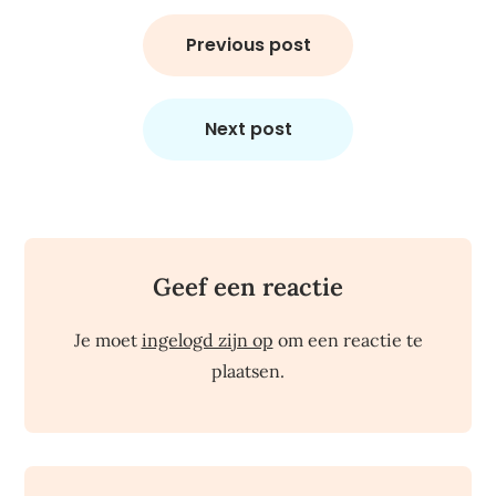
Bericht
navigatie
Previous post
Next post
Geef een reactie
Je moet
ingelogd zijn op
om een reactie te
plaatsen.