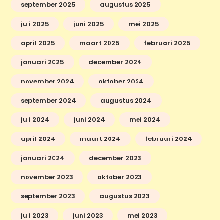
september 2025
augustus 2025
juli 2025
juni 2025
mei 2025
april 2025
maart 2025
februari 2025
januari 2025
december 2024
november 2024
oktober 2024
september 2024
augustus 2024
juli 2024
juni 2024
mei 2024
april 2024
maart 2024
februari 2024
januari 2024
december 2023
november 2023
oktober 2023
september 2023
augustus 2023
juli 2023
juni 2023
mei 2023