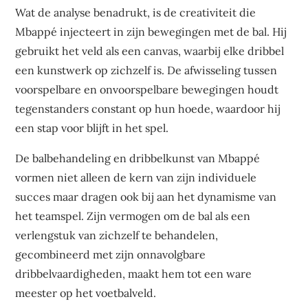
Wat de analyse benadrukt, is de creativiteit die
Mbappé injecteert in zijn bewegingen met de bal. Hij
gebruikt het veld als een canvas, waarbij elke dribbel
een kunstwerk op zichzelf is. De afwisseling tussen
voorspelbare en onvoorspelbare bewegingen houdt
tegenstanders constant op hun hoede, waardoor hij
een stap voor blijft in het spel.
De balbehandeling en dribbelkunst van Mbappé
vormen niet alleen de kern van zijn individuele
succes maar dragen ook bij aan het dynamisme van
het teamspel. Zijn vermogen om de bal als een
verlengstuk van zichzelf te behandelen,
gecombineerd met zijn onnavolgbare
dribbelvaardigheden, maakt hem tot een ware
meester op het voetbalveld.