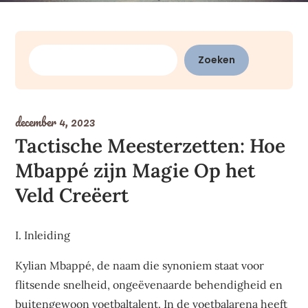
Zoeken
Zoeken
december 4, 2023
Tactische Meesterzetten: Hoe
Mbappé zijn Magie Op het
Veld Creëert
I. Inleiding
Kylian Mbappé, de naam die synoniem staat voor
flitsende snelheid, ongeëvenaarde behendigheid en
buitengewoon voetbaltalent. In de voetbalarena heeft