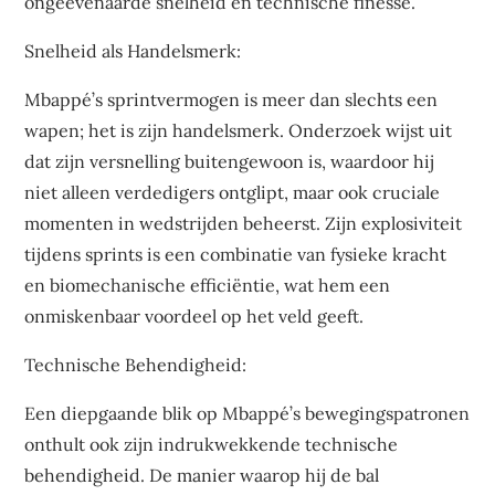
ongeëvenaarde snelheid en technische finesse.
Snelheid als Handelsmerk:
Mbappé’s sprintvermogen is meer dan slechts een
wapen; het is zijn handelsmerk. Onderzoek wijst uit
dat zijn versnelling buitengewoon is, waardoor hij
niet alleen verdedigers ontglipt, maar ook cruciale
momenten in wedstrijden beheerst. Zijn explosiviteit
tijdens sprints is een combinatie van fysieke kracht
en biomechanische efficiëntie, wat hem een
onmiskenbaar voordeel op het veld geeft.
Technische Behendigheid:
Een diepgaande blik op Mbappé’s bewegingspatronen
onthult ook zijn indrukwekkende technische
behendigheid. De manier waarop hij de bal