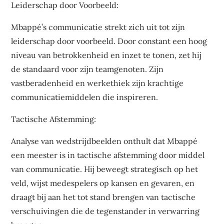
Leiderschap door Voorbeeld:
Mbappé’s communicatie strekt zich uit tot zijn
leiderschap door voorbeeld. Door constant een hoog
niveau van betrokkenheid en inzet te tonen, zet hij
de standaard voor zijn teamgenoten. Zijn
vastberadenheid en werkethiek zijn krachtige
communicatiemiddelen die inspireren.
Tactische Afstemming:
Analyse van wedstrijdbeelden onthult dat Mbappé
een meester is in tactische afstemming door middel
van communicatie. Hij beweegt strategisch op het
veld, wijst medespelers op kansen en gevaren, en
draagt bij aan het tot stand brengen van tactische
verschuivingen die de tegenstander in verwarring