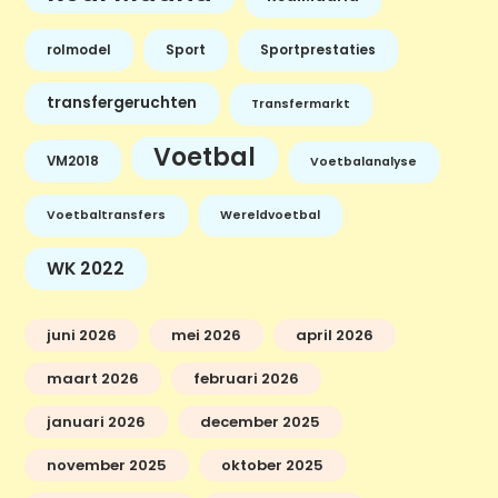
rolmodel
Sport
Sportprestaties
transfergeruchten
Transfermarkt
Voetbal
VM2018
Voetbalanalyse
Voetbaltransfers
Wereldvoetbal
WK 2022
juni 2026
mei 2026
april 2026
maart 2026
februari 2026
januari 2026
december 2025
november 2025
oktober 2025