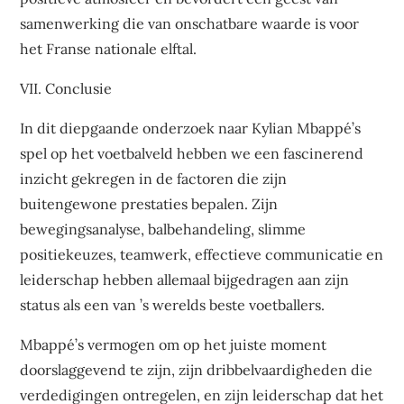
samenwerking die van onschatbare waarde is voor
het Franse nationale elftal.
VII. Conclusie
In dit diepgaande onderzoek naar Kylian Mbappé’s
spel op het voetbalveld hebben we een fascinerend
inzicht gekregen in de factoren die zijn
buitengewone prestaties bepalen. Zijn
bewegingsanalyse, balbehandeling, slimme
positiekeuzes, teamwerk, effectieve communicatie en
leiderschap hebben allemaal bijgedragen aan zijn
status als een van ’s werelds beste voetballers.
Mbappé’s vermogen om op het juiste moment
doorslaggevend te zijn, zijn dribbelvaardigheden die
verdedigingen ontregelen, en zijn leiderschap dat het