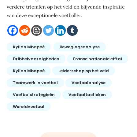
verdere triomfen op het veld en blijvende inspiratie
van deze exceptionele voetballer.
Kylian Mbappé
Bewegingsanalyse
Dribbelvaardigheden
Franse nationale elftal
Kylian Mbappé
Leiderschap op het veld
Teamwerk in voetbal
Voetbalanalyse
Voetbalstrategieën
Voetbaltactieken
Wereldvoetbal
Bericht