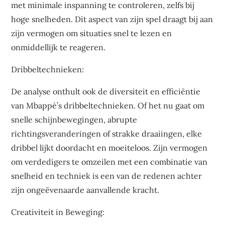
met minimale inspanning te controleren, zelfs bij
hoge snelheden. Dit aspect van zijn spel draagt bij aan
zijn vermogen om situaties snel te lezen en
onmiddellijk te reageren.
Dribbeltechnieken:
De analyse onthult ook de diversiteit en efficiëntie
van Mbappé’s dribbeltechnieken. Of het nu gaat om
snelle schijnbewegingen, abrupte
richtingsveranderingen of strakke draaiingen, elke
dribbel lijkt doordacht en moeiteloos. Zijn vermogen
om verdedigers te omzeilen met een combinatie van
snelheid en techniek is een van de redenen achter
zijn ongeëvenaarde aanvallende kracht.
Creativiteit in Beweging: