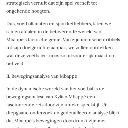
strategisch vernuft dat zijn spel verheft tot
ongekende hoogten.
Dus, voetbalfanaten en sportliefhebbers, laten we
samen afdalen in de betoverende wereld van
Mbappé’s tactische genie. Van zijn iconische dribbels
tot zijn doelgerichte aanpak, we zullen ontdekken
wat deze voetbalvirtuoos zo uitzonderlijk maakt op
het veld.
II. Bewegingsanalyse van Mbappé
In de dynamische wereld van het voetbal is de
bewegingsanalyse van Kylian Mbappé een
fascinerende reis door zijn unieke speelstijl. Uit
diepgaand onderzoek en gedetailleerde analyse blijkt
dat Mbappé’s bewegingen doordrenkt zijn met