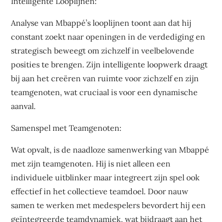
Intelligente Looplijnen:
Analyse van Mbappé’s looplijnen toont aan dat hij
constant zoekt naar openingen in de verdediging en
strategisch beweegt om zichzelf in veelbelovende
posities te brengen. Zijn intelligente loopwerk draagt
bij aan het creëren van ruimte voor zichzelf en zijn
teamgenoten, wat cruciaal is voor een dynamische
aanval.
Samenspel met Teamgenoten:
Wat opvalt, is de naadloze samenwerking van Mbappé
met zijn teamgenoten. Hij is niet alleen een
individuele uitblinker maar integreert zijn spel ook
effectief in het collectieve teamdoel. Door nauw
samen te werken met medespelers bevordert hij een
geïntegreerde teamdynamiek, wat bijdraagt aan het