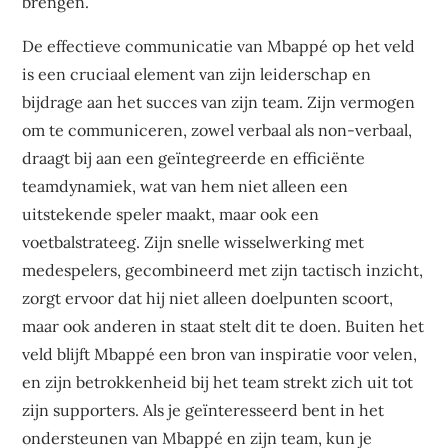
brengen.
De effectieve communicatie van Mbappé op het veld
is een cruciaal element van zijn leiderschap en
bijdrage aan het succes van zijn team. Zijn vermogen
om te communiceren, zowel verbaal als non-verbaal,
draagt bij aan een geïntegreerde en efficiënte
teamdynamiek, wat van hem niet alleen een
uitstekende speler maakt, maar ook een
voetbalstrateeg. Zijn snelle wisselwerking met
medespelers, gecombineerd met zijn tactisch inzicht,
zorgt ervoor dat hij niet alleen doelpunten scoort,
maar ook anderen in staat stelt dit te doen. Buiten het
veld blijft Mbappé een bron van inspiratie voor velen,
en zijn betrokkenheid bij het team strekt zich uit tot
zijn supporters. Als je geïnteresseerd bent in het
ondersteunen van Mbappé en zijn team, kun je