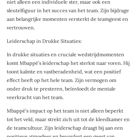
niet alleen een individuele ster, maar ook een
sleutelfiguur in het succes van het team. Zijn bijdrage
aan belangrijke momenten versterkt de teamgeest en
vertrouwen.
Leiderschap in Drukke Situaties:
In drukke situaties en cruciale wedstrijdmomenten
komt Mbappé’s leiderschap het sterkst naar voren. Hij
toont kalmte en vastberadenheid, wat een positief
effect heeft op het hele team. Zijn vermogen om
onder druk te presteren, beïnvloedt de mentale
veerkracht van het team.
Mbappé’s impact op het team is niet alleen beperkt
tot het veld, maar strekt zich uit tot de kleedkamer en
de teamcultuur. Zijn leiderschap draagt bij aan een
positieve atmosfeer en bevordert een geest van