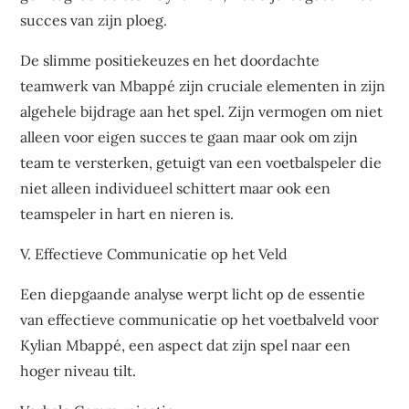
succes van zijn ploeg.
De slimme positiekeuzes en het doordachte
teamwerk van Mbappé zijn cruciale elementen in zijn
algehele bijdrage aan het spel. Zijn vermogen om niet
alleen voor eigen succes te gaan maar ook om zijn
team te versterken, getuigt van een voetbalspeler die
niet alleen individueel schittert maar ook een
teamspeler in hart en nieren is.
V. Effectieve Communicatie op het Veld
Een diepgaande analyse werpt licht op de essentie
van effectieve communicatie op het voetbalveld voor
Kylian Mbappé, een aspect dat zijn spel naar een
hoger niveau tilt.