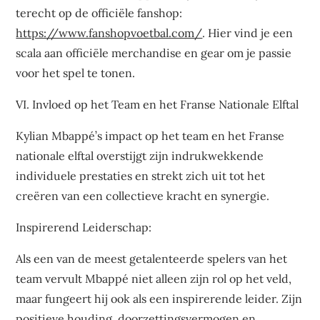
terecht op de officiële fanshop:
https://www.fanshopvoetbal.com/
. Hier vind je een
scala aan officiële merchandise en gear om je passie
voor het spel te tonen.
VI. Invloed op het Team en het Franse Nationale Elftal
Kylian Mbappé’s impact op het team en het Franse
nationale elftal overstijgt zijn indrukwekkende
individuele prestaties en strekt zich uit tot het
creëren van een collectieve kracht en synergie.
Inspirerend Leiderschap:
Als een van de meest getalenteerde spelers van het
team vervult Mbappé niet alleen zijn rol op het veld,
maar fungeert hij ook als een inspirerende leider. Zijn
positieve houding, doorzettingsvermogen en