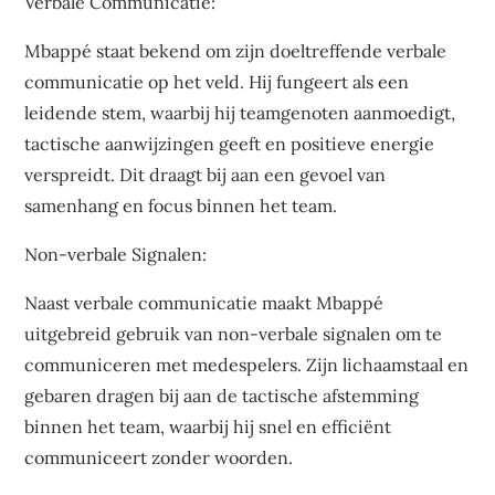
Verbale Communicatie:
Mbappé staat bekend om zijn doeltreffende verbale
communicatie op het veld. Hij fungeert als een
leidende stem, waarbij hij teamgenoten aanmoedigt,
tactische aanwijzingen geeft en positieve energie
verspreidt. Dit draagt bij aan een gevoel van
samenhang en focus binnen het team.
Non-verbale Signalen:
Naast verbale communicatie maakt Mbappé
uitgebreid gebruik van non-verbale signalen om te
communiceren met medespelers. Zijn lichaamstaal en
gebaren dragen bij aan de tactische afstemming
binnen het team, waarbij hij snel en efficiënt
communiceert zonder woorden.