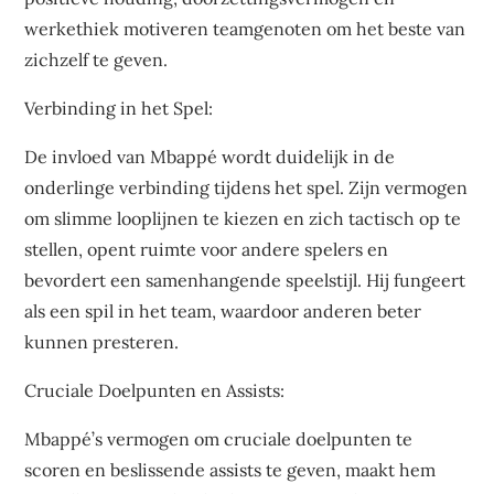
werkethiek motiveren teamgenoten om het beste van
zichzelf te geven.
Verbinding in het Spel:
De invloed van Mbappé wordt duidelijk in de
onderlinge verbinding tijdens het spel. Zijn vermogen
om slimme looplijnen te kiezen en zich tactisch op te
stellen, opent ruimte voor andere spelers en
bevordert een samenhangende speelstijl. Hij fungeert
als een spil in het team, waardoor anderen beter
kunnen presteren.
Cruciale Doelpunten en Assists:
Mbappé’s vermogen om cruciale doelpunten te
scoren en beslissende assists te geven, maakt hem