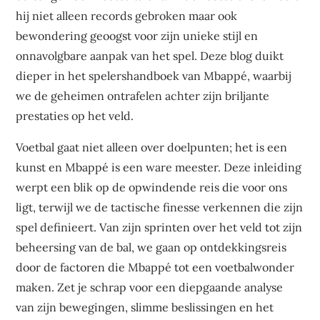
hij niet alleen records gebroken maar ook
bewondering geoogst voor zijn unieke stijl en
onnavolgbare aanpak van het spel. Deze blog duikt
dieper in het spelershandboek van Mbappé, waarbij
we de geheimen ontrafelen achter zijn briljante
prestaties op het veld.
Voetbal gaat niet alleen over doelpunten; het is een
kunst en Mbappé is een ware meester. Deze inleiding
werpt een blik op de opwindende reis die voor ons
ligt, terwijl we de tactische finesse verkennen die zijn
spel definieert. Van zijn sprinten over het veld tot zijn
beheersing van de bal, we gaan op ontdekkingsreis
door de factoren die Mbappé tot een voetbalwonder
maken. Zet je schrap voor een diepgaande analyse
van zijn bewegingen, slimme beslissingen en het