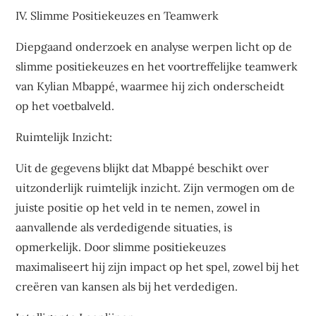
IV. Slimme Positiekeuzes en Teamwerk
Diepgaand onderzoek en analyse werpen licht op de
slimme positiekeuzes en het voortreffelijke teamwerk
van Kylian Mbappé, waarmee hij zich onderscheidt
op het voetbalveld.
Ruimtelijk Inzicht:
Uit de gegevens blijkt dat Mbappé beschikt over
uitzonderlijk ruimtelijk inzicht. Zijn vermogen om de
juiste positie op het veld in te nemen, zowel in
aanvallende als verdedigende situaties, is
opmerkelijk. Door slimme positiekeuzes
maximaliseert hij zijn impact op het spel, zowel bij het
creëren van kansen als bij het verdedigen.