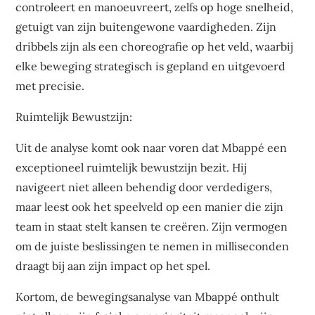
controleert en manoeuvreert, zelfs op hoge snelheid,
getuigt van zijn buitengewone vaardigheden. Zijn
dribbels zijn als een choreografie op het veld, waarbij
elke beweging strategisch is gepland en uitgevoerd
met precisie.
Ruimtelijk Bewustzijn:
Uit de analyse komt ook naar voren dat Mbappé een
exceptioneel ruimtelijk bewustzijn bezit. Hij
navigeert niet alleen behendig door verdedigers,
maar leest ook het speelveld op een manier die zijn
team in staat stelt kansen te creëren. Zijn vermogen
om de juiste beslissingen te nemen in milliseconden
draagt bij aan zijn impact op het spel.
Kortom, de bewegingsanalyse van Mbappé onthult