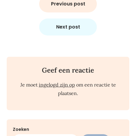
navigatie
Previous post
Next post
Geef een reactie
Je moet
ingelogd zijn op
om een reactie te
plaatsen.
Zoeken