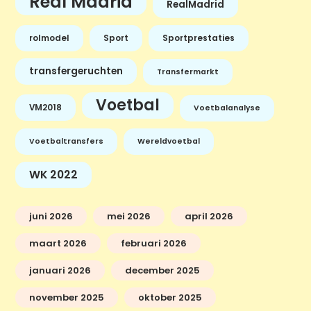
Real Madrid
RealMadrid
rolmodel
Sport
Sportprestaties
transfergeruchten
Transfermarkt
Voetbal
VM2018
Voetbalanalyse
Voetbaltransfers
Wereldvoetbal
WK 2022
juni 2026
mei 2026
april 2026
maart 2026
februari 2026
januari 2026
december 2025
november 2025
oktober 2025