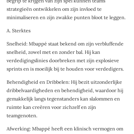
begrip te krijgen van zijn spel kunnen teams
strategieën ontwikkelen om zijn invloed te
minimaliseren en zijn zwakke punten bloot te leggen.
A. Sterktes
Snelheid: Mbappé staat bekend om zijn verbluffende
snelheid, zowel met en zonder bal. Hij kan
verdedigingslinies doorbreken met zijn explosieve
sprints en is moeilijk bij te houden voor verdedigers.
Behendigheid en Dribbelen: Hij bezit uitzonderlijke
dribbelvaardigheden en behendigheid, waardoor hij
gemakkelijk langs tegenstanders kan slalommen en
ruimte kan creëren voor zichzelf en zijn
teamgenoten.
Afwerking: Mbappé heeft een klinisch vermogen om