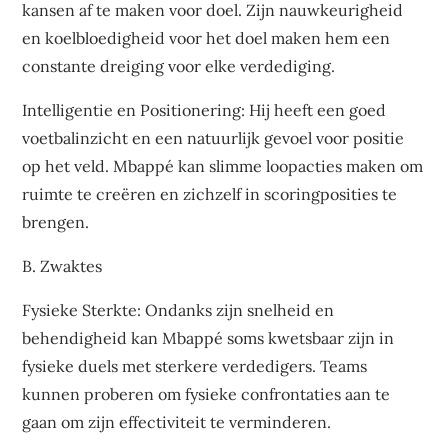
kansen af te maken voor doel. Zijn nauwkeurigheid
en koelbloedigheid voor het doel maken hem een
constante dreiging voor elke verdediging.
Intelligentie en Positionering: Hij heeft een goed
voetbalinzicht en een natuurlijk gevoel voor positie
op het veld. Mbappé kan slimme loopacties maken om
ruimte te creëren en zichzelf in scoringposities te
brengen.
B. Zwaktes
Fysieke Sterkte: Ondanks zijn snelheid en
behendigheid kan Mbappé soms kwetsbaar zijn in
fysieke duels met sterkere verdedigers. Teams
kunnen proberen om fysieke confrontaties aan te
gaan om zijn effectiviteit te verminderen.