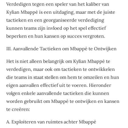
Verdedigen tegen een speler van het kaliber van
Kylian Mbappé is een uitdaging, maar met de juiste
tactieken en een georganiseerde verdediging
kunnen teams zijn invloed op het spel effectief
beperken en hun kansen op succes vergroten.
III. Aanvallende Tactieken om Mbappé te Ontwijken
Het is niet alleen belangrijk om Kylian Mbappé te
verdedigen, maar ook om tactieken te ontwikkelen
die teams in staat stellen om hem te omzeilen en hun
eigen aanvallen effectief uit te voeren. Hieronder
volgen enkele aanvallende tactieken die kunnen
worden gebruikt om Mbappé te ontwijken en kansen
te creëren:
A. Exploiteren van ruimtes achter Mbappé