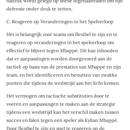
nadruk wordt gelegd op snelle tegenaanvallen om zijn
defensie onder druk te zetten.
C. Reageren op Veranderingen in het Spelverloop
Het is belangrijk voor teams om flexibel te zijn en te
reageren op veranderingen in het spelverloop om
effectief te blijven tegen Mbappé. Dit kan inhouden
dat er aanpassingen worden doorgevoerd aan de
tactiek op basis van de prestaties van Mbappé en zijn
team, en het identificeren en benutten van zwakke
punten die tijdens de wedstrijd aan het licht komen.
Het vermogen om tactische substituties door te
voeren en aanpassingen te maken aan de strategie
tijdens een wedstrijd kan het verschil maken tussen
succes en falen tegen een speler als Kylian Mbappé.
Door flexibel te zijn en snel te reageren op de