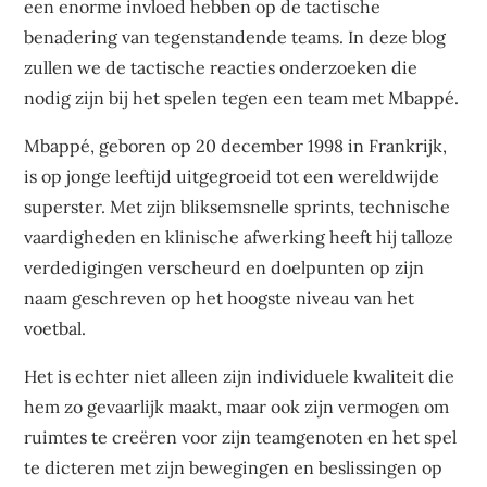
een enorme invloed hebben op de tactische
benadering van tegenstandende teams. In deze blog
zullen we de tactische reacties onderzoeken die
nodig zijn bij het spelen tegen een team met Mbappé.
Mbappé, geboren op 20 december 1998 in Frankrijk,
is op jonge leeftijd uitgegroeid tot een wereldwijde
superster. Met zijn bliksemsnelle sprints, technische
vaardigheden en klinische afwerking heeft hij talloze
verdedigingen verscheurd en doelpunten op zijn
naam geschreven op het hoogste niveau van het
voetbal.
Het is echter niet alleen zijn individuele kwaliteit die
hem zo gevaarlijk maakt, maar ook zijn vermogen om
ruimtes te creëren voor zijn teamgenoten en het spel
te dicteren met zijn bewegingen en beslissingen op