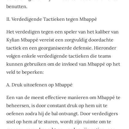
benutten.
II. Verdedigende Tactieken tegen Mbappé
Het verdedigen tegen een speler van het kaliber van
Kylian Mbappé vereist een zorgvuldig doordachte
tactiek en een georganiseerde defensie. Hieronder
volgen enkele verdedigende tactieken die teams
kunnen gebruiken om de invloed van Mbappé op het
veld te beperken:
A. Druk uitoefenen op Mbappé
Een van de meest effectieve manieren om Mbappé te
beheersen, is door constant druk op hem uit te
oefenen zodra hij de bal ontvangt. Door verdedigers
snel op hem af te sturen, wordt zijn ruimte om te