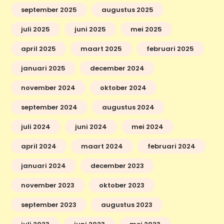
september 2025
augustus 2025
juli 2025
juni 2025
mei 2025
april 2025
maart 2025
februari 2025
januari 2025
december 2024
november 2024
oktober 2024
september 2024
augustus 2024
juli 2024
juni 2024
mei 2024
april 2024
maart 2024
februari 2024
januari 2024
december 2023
november 2023
oktober 2023
september 2023
augustus 2023