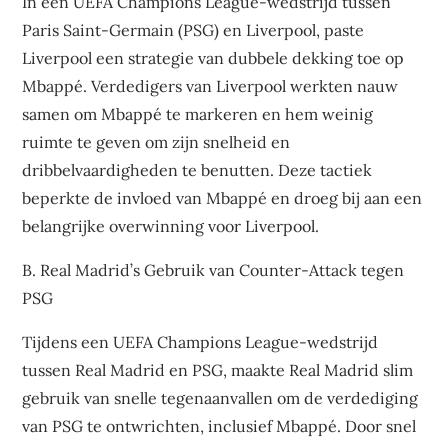
In een UEFA Champions League-wedstrijd tussen
Paris Saint-Germain (PSG) en Liverpool, paste
Liverpool een strategie van dubbele dekking toe op
Mbappé. Verdedigers van Liverpool werkten nauw
samen om Mbappé te markeren en hem weinig
ruimte te geven om zijn snelheid en
dribbelvaardigheden te benutten. Deze tactiek
beperkte de invloed van Mbappé en droeg bij aan een
belangrijke overwinning voor Liverpool.
B. Real Madrid’s Gebruik van Counter-Attack tegen
PSG
Tijdens een UEFA Champions League-wedstrijd
tussen Real Madrid en PSG, maakte Real Madrid slim
gebruik van snelle tegenaanvallen om de verdediging
van PSG te ontwrichten, inclusief Mbappé. Door snel