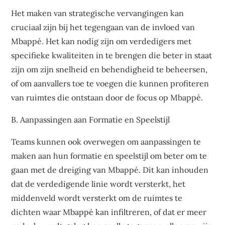
Het maken van strategische vervangingen kan
cruciaal zijn bij het tegengaan van de invloed van
Mbappé. Het kan nodig zijn om verdedigers met
specifieke kwaliteiten in te brengen die beter in staat
zijn om zijn snelheid en behendigheid te beheersen,
of om aanvallers toe te voegen die kunnen profiteren
van ruimtes die ontstaan door de focus op Mbappé.
B. Aanpassingen aan Formatie en Speelstijl
Teams kunnen ook overwegen om aanpassingen te
maken aan hun formatie en speelstijl om beter om te
gaan met de dreiging van Mbappé. Dit kan inhouden
dat de verdedigende linie wordt versterkt, het
middenveld wordt versterkt om de ruimtes te
dichten waar Mbappé kan infiltreren, of dat er meer