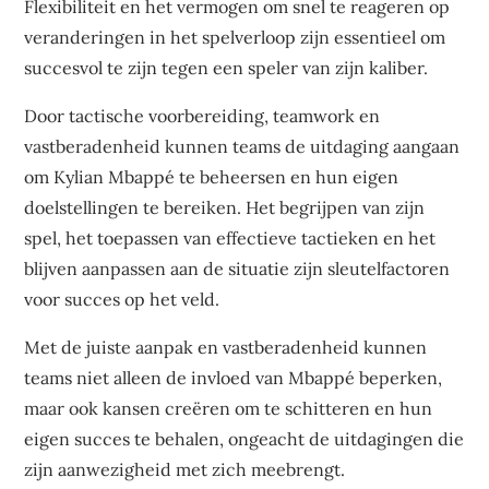
Flexibiliteit en het vermogen om snel te reageren op
veranderingen in het spelverloop zijn essentieel om
succesvol te zijn tegen een speler van zijn kaliber.
Door tactische voorbereiding, teamwork en
vastberadenheid kunnen teams de uitdaging aangaan
om Kylian Mbappé te beheersen en hun eigen
doelstellingen te bereiken. Het begrijpen van zijn
spel, het toepassen van effectieve tactieken en het
blijven aanpassen aan de situatie zijn sleutelfactoren
voor succes op het veld.
Met de juiste aanpak en vastberadenheid kunnen
teams niet alleen de invloed van Mbappé beperken,
maar ook kansen creëren om te schitteren en hun
eigen succes te behalen, ongeacht de uitdagingen die
zijn aanwezigheid met zich meebrengt.