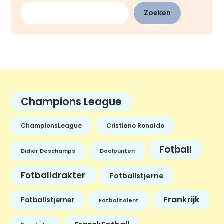
Zoeken
Champions League
ChampionsLeague
Cristiano Ronaldo
Fotball
Didier Deschamps
Doelpunten
Fotballdrakter
Fotballstjerne
Frankrijk
Fotballstjerner
Fotballtalent