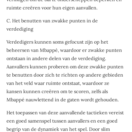
ruimte creëren voor hun eigen aanvallen.
C. Het benutten van zwakke punten in de
verdediging
Verdedigers kunnen soms gefocust zijn op het
beheersen van Mbappé, waardoor er zwakke punten
ontstaan in andere delen van de verdediging.
Aanvallers kunnen proberen om deze zwakke punten
te benutten door zich te richten op andere gebieden
van het veld waar ruimte ontstaat, waardoor ze
kansen kunnen creëren om te scoren, zelfs als
Mbappé nauwlettend in de gaten wordt gehouden.
Het toepassen van deze aanvallende tactieken vereist
een goed samenspel tussen aanvallers en een goed
begrip van de dynamiek van het spel. Door slim