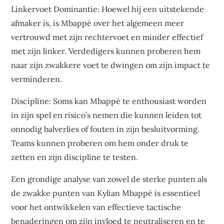
Linkervoet Dominantie: Hoewel hij een uitstekende
afmaker is, is Mbappé over het algemeen meer
vertrouwd met zijn rechtervoet en minder effectief
met zijn linker. Verdedigers kunnen proberen hem
naar zijn zwakkere voet te dwingen om zijn impact te
verminderen.
Discipline: Soms kan Mbappé te enthousiast worden
in zijn spel en risico’s nemen die kunnen leiden tot
onnodig balverlies of fouten in zijn besluitvorming.
Teams kunnen proberen om hem onder druk te
zetten en zijn discipline te testen.
Een grondige analyse van zowel de sterke punten als
de zwakke punten van Kylian Mbappé is essentieel
voor het ontwikkelen van effectieve tactische
benaderingen om zijn invloed te neutraliseren en te