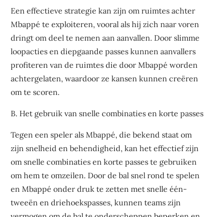
Een effectieve strategie kan zijn om ruimtes achter
Mbappé te exploiteren, vooral als hij zich naar voren
dringt om deel te nemen aan aanvallen. Door slimme
loopacties en diepgaande passes kunnen aanvallers
profiteren van de ruimtes die door Mbappé worden
achtergelaten, waardoor ze kansen kunnen creëren
om te scoren.
B. Het gebruik van snelle combinaties en korte passes
Tegen een speler als Mbappé, die bekend staat om
zijn snelheid en behendigheid, kan het effectief zijn
om snelle combinaties en korte passes te gebruiken
om hem te omzeilen. Door de bal snel rond te spelen
en Mbappé onder druk te zetten met snelle één-
tweeën en driehoekspasses, kunnen teams zijn
vermogen om de bal te onderscheppen beperken en