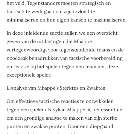
het veld. Tegenstanders moeten strategisch en
tactisch te werk gaan om zijn invloed te
minimaliseren en hun eigen kansen te maximaliseren.
In deze inleidende sectie zullen we een overzicht
geven van de uitdagingen die Mbappé
vertegenwoordigt voor tegenstandende teams en de
noodzaak benadrukken van tactische voorbereiding
en reactie bij het spelen tegen een team met deze
exceptionele speler.
I. Analyse van Mbappé’s Sterktes en Zwaktes
Om effectieve tactische reacties te ontwikkelen
tegen een speler als Kylian Mbappé, is het essentieel
om een grondige analyse te maken van zijn sterke
punten en zwakke punten. Door een diepgaand