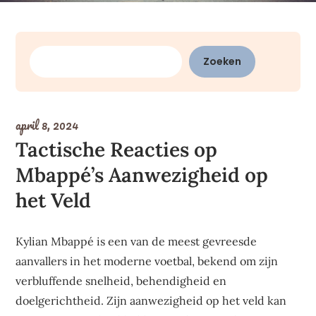
Zoeken
Zoeken
april 8, 2024
Tactische Reacties op
Mbappé’s Aanwezigheid op
het Veld
Kylian Mbappé is een van de meest gevreesde
aanvallers in het moderne voetbal, bekend om zijn
verbluffende snelheid, behendigheid en
doelgerichtheid. Zijn aanwezigheid op het veld kan