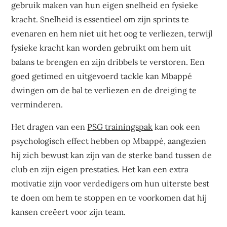
gebruik maken van hun eigen snelheid en fysieke
kracht. Snelheid is essentieel om zijn sprints te
evenaren en hem niet uit het oog te verliezen, terwijl
fysieke kracht kan worden gebruikt om hem uit
balans te brengen en zijn dribbels te verstoren. Een
goed getimed en uitgevoerd tackle kan Mbappé
dwingen om de bal te verliezen en de dreiging te
verminderen.
Het dragen van een
PSG trainingspak
kan ook een
psychologisch effect hebben op Mbappé, aangezien
hij zich bewust kan zijn van de sterke band tussen de
club en zijn eigen prestaties. Het kan een extra
motivatie zijn voor verdedigers om hun uiterste best
te doen om hem te stoppen en te voorkomen dat hij
kansen creëert voor zijn team.