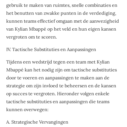
gebruik te maken van ruimtes, snelle combinaties en
het benutten van zwakke punten in de verdediging,
kunnen teams effectief omgaan met de aanwezigheid
van Kylian Mbappé op het veld en hun eigen kansen
vergroten om te scoren.
IV. Tactische Substituties en Aanpassingen
Tijdens een wedstrijd tegen een team met Kylian
Mbappé kan het nodig zijn om tactische substituties
door te voeren en aanpassingen te maken aan de
strategie om zijn invloed te beheersen en de kansen
op succes te vergroten. Hieronder volgen enkele
tactische substituties en aanpassingen die teams
kunnen overwegen:
A. Strategische Vervangingen