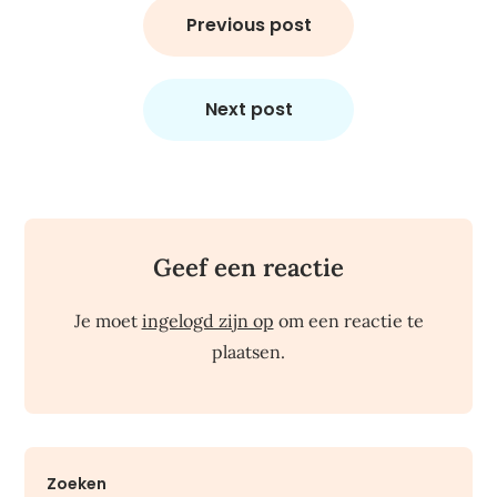
navigatie
Previous post
Next post
Geef een reactie
Je moet
ingelogd zijn op
om een reactie te
plaatsen.
Zoeken