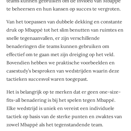
teams kunnen gebruiken om de invloed van Mbappé
te beheersen en hun kansen op succes te vergroten.
Van het toepassen van dubbele dekking en constante
druk op Mbappé tot het slim benutten van ruimtes en
snelle tegenaanvallen, er zijn verschillende
benaderingen die teams kunnen gebruiken om
effectief om te gaan met zijn dreiging op het veld.
Bovendien hebben we praktische voorbeelden en
casestudy’s besproken van wedstrijden waarin deze
tactieken succesvol waren toegepast.
Het is belangrijk op te merken dat er geen one-size-
fits-all benadering is bij het spelen tegen Mbappé.
Elke wedstrijd is uniek en vereist een individuele
tactiek op basis van de sterke punten en zwaktes van
zowel Mbappé als het tegenstandende team.