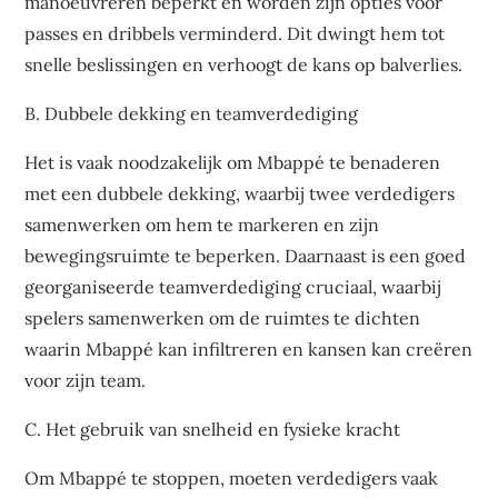
manoeuvreren beperkt en worden zijn opties voor
passes en dribbels verminderd. Dit dwingt hem tot
snelle beslissingen en verhoogt de kans op balverlies.
B. Dubbele dekking en teamverdediging
Het is vaak noodzakelijk om Mbappé te benaderen
met een dubbele dekking, waarbij twee verdedigers
samenwerken om hem te markeren en zijn
bewegingsruimte te beperken. Daarnaast is een goed
georganiseerde teamverdediging cruciaal, waarbij
spelers samenwerken om de ruimtes te dichten
waarin Mbappé kan infiltreren en kansen kan creëren
voor zijn team.
C. Het gebruik van snelheid en fysieke kracht
Om Mbappé te stoppen, moeten verdedigers vaak