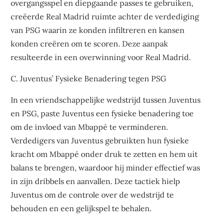
overgangsspel en diepgaande passes te gebruiken,
creëerde Real Madrid ruimte achter de verdediging
van PSG waarin ze konden infiltreren en kansen
konden creëren om te scoren. Deze aanpak
resulteerde in een overwinning voor Real Madrid.
C. Juventus’ Fysieke Benadering tegen PSG
In een vriendschappelijke wedstrijd tussen Juventus
en PSG, paste Juventus een fysieke benadering toe
om de invloed van Mbappé te verminderen.
Verdedigers van Juventus gebruikten hun fysieke
kracht om Mbappé onder druk te zetten en hem uit
balans te brengen, waardoor hij minder effectief was
in zijn dribbels en aanvallen. Deze tactiek hielp
Juventus om de controle over de wedstrijd te
behouden en een gelijkspel te behalen.