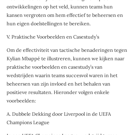
ontwikkelingen op het veld, kunnen teams hun
kansen vergroten om hem effectief te beheersen en
hun eigen doelstellingen te bereiken.
V. Praktische Voorbeelden en Casestudy’s
Om de effectiviteit van tactische benaderingen tegen
Kylian Mbappé te illustreren, kunnen we kijken naar
praktische voorbeelden en casestudy’s van
wedstrijden waarin teams succesvol waren in het
beheersen van zijn invloed en het behalen van
positieve resultaten. Hieronder volgen enkele
voorbeelden:
A. Dubbele Dekking door Liverpool in de UEFA
Champions League