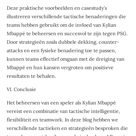
Deze praktische voorbeelden en casestudy’s
illustreren verschillende tactische benaderingen die
teams hebben gebruikt om de invloed van Kylian
Mbappé te beheersen en succesvol te zijn tegen PSG.
Door strategieën zoals dubbele dekking, counter-
attacks en een fysieke benadering toe te passen,
kunnen teams effectief omgaan met de dreiging van
Mbappé en hun kansen vergroten om positieve
resultaten te behalen.
VI. Conclusie
Het beheersen van een speler als Kylian Mbappé
vereist een combinatie van tactische intelligentie,
flexibiliteit en teamwork. In deze blog hebben we
verschillende tactieken en strategieën besproken die